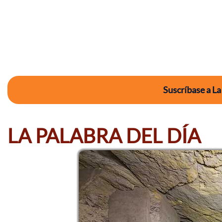
Suscríbase a La
LA PALABRA DEL DÍA