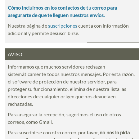
Cómo incluirnos en los contactos de tu correo para
asegurarte de que te lleguen nuestros envíos.
Nuestra página de
suscripciones
cuenta con información
adicional y permite desuscribirse.
AVISO
Informamos que muchos servidores rechazan
sistemáticamente todos nuestros mensajes. Por esta razón,
el software de protección de nuestro servidor, para
proteger su funcionamiento, elimina de nuestra lista las
direcciones de cualquier origen que nos devuelven
rechazadas.
Para asegurar la recepción, sugerimos el uso de otros
correos, como Gmail.
Para suscribirse con otro correo, por favor,
no nos lo pida