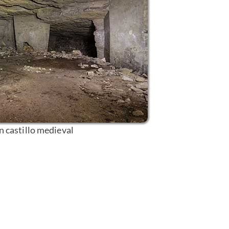
 castillo medieval