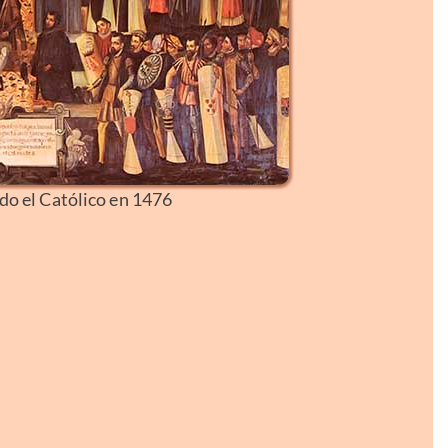
o el Católico en 1476