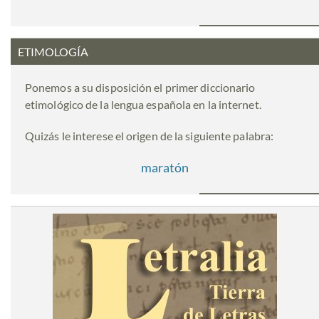
ETIMOLOGÍA
Ponemos a su disposición el primer diccionario
etimológico de la lengua española en la internet.
Quizás le interese el origen de la siguiente palabra:
maratón