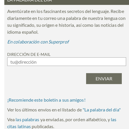
Aventúrate en los fascinantes secretos del lenguaje. Recibe
diariamente en tu correo una palabra de nuestra lengua con
su significado, su origen e historia, así como las noticias del
idioma español.
En colaboración con Superprof
DIRECCIÓN DE E-MAIL
¡Recomiende este boletín a sus amigos!
Ver los últimos envíos en el listado de
"
La palabra del día
"
Vea
las palabras
ya enviadas, por orden alfabético, y
las
citas latinas
publicadas.