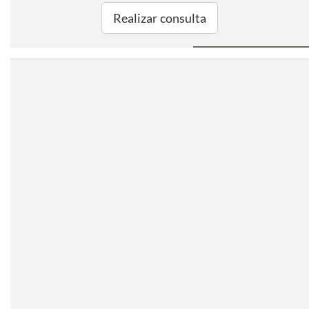
Realizar consulta