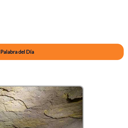
 Palabra del Día