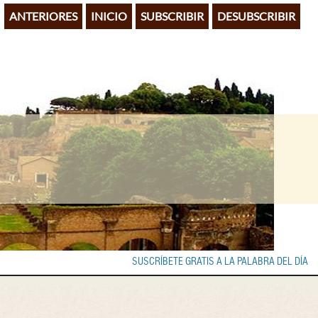
ANTERIORES
INICIO
SUBSCRIBIR
DESUBSCRIBIR
SUSCRÍBETE GRATIS A LA PALABRA DEL DÍA