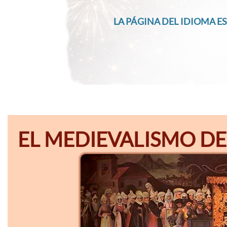
LA PÁGINA DEL IDIOMA ES
EL MEDIEVALISMO DE