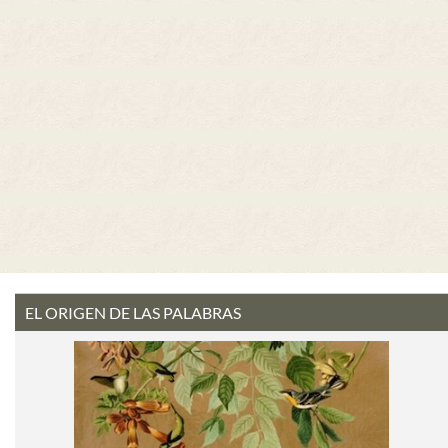
EL ORIGEN DE LAS PALABRAS