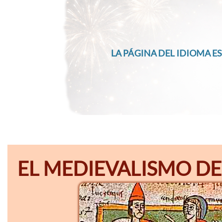
LA PÁGINA DEL IDIOMA ES
EL MEDIEVALISMO DE