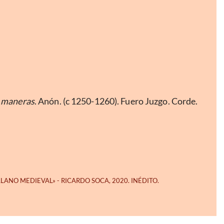
 maneras
. Anón. (c 1250-1260). Fuero Juzgo. Corde.