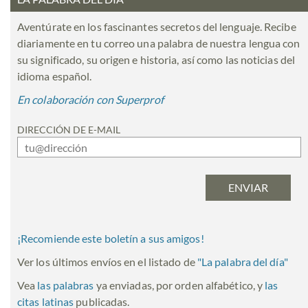
Aventúrate en los fascinantes secretos del lenguaje. Recibe
diariamente en tu correo una palabra de nuestra lengua con
su significado, su origen e historia, así como las noticias del
idioma español.
En colaboración con Superprof
DIRECCIÓN DE E-MAIL
¡Recomiende este boletín a sus amigos!
Ver los últimos envíos en el listado de
"
La palabra del día
"
Vea
las palabras
ya enviadas, por orden alfabético, y
las
citas latinas
publicadas.