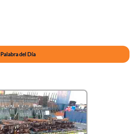
 Palabra del Día