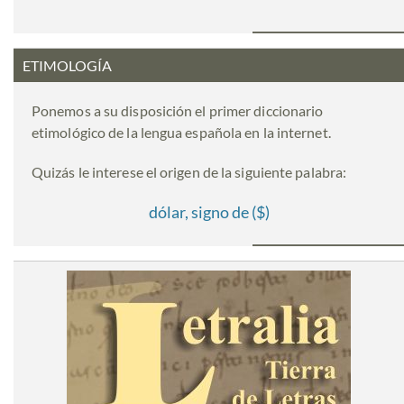
ETIMOLOGÍA
Ponemos a su disposición el primer diccionario
etimológico de la lengua española en la internet.
Quizás le interese el origen de la siguiente palabra:
dólar, signo de ($)