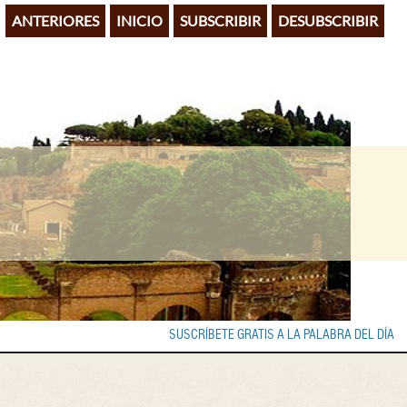
ANTERIORES
INICIO
SUBSCRIBIR
DESUBSCRIBIR
SUSCRÍBETE GRATIS A LA PALABRA DEL DÍA