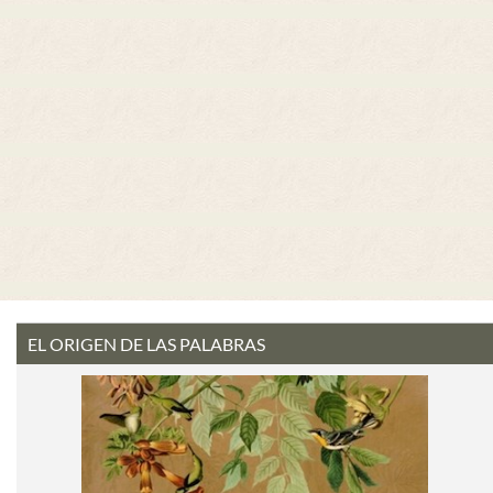
EL ORIGEN DE LAS PALABRAS