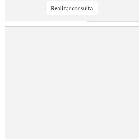
Realizar consulta