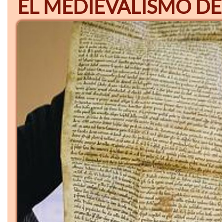
EL MEDIEVALISMO DE