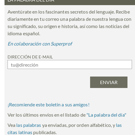
Aventúrate en los fascinantes secretos del lenguaje. Recibe
diariamente en tu correo una palabra de nuestra lengua con
su significado, su origen e historia, así como las noticias del
idioma español.
En colaboración con Superprof
DIRECCIÓN DE E-MAIL
¡Recomiende este boletín a sus amigos!
Ver los últimos envíos en el listado de
"
La palabra del día
"
Vea
las palabras
ya enviadas, por orden alfabético, y
las
citas latinas
publicadas.