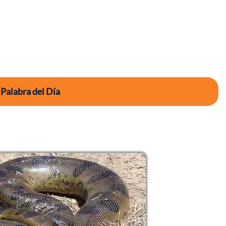
 Palabra del Día