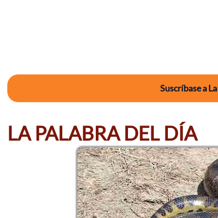
Suscríbase a La
LA PALABRA DEL DÍA