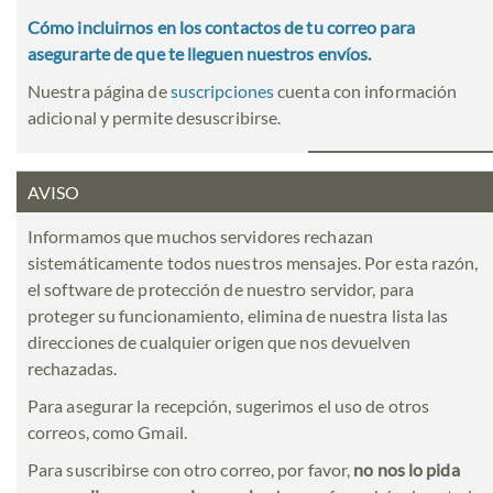
Cómo incluirnos en los contactos de tu correo para
asegurarte de que te lleguen nuestros envíos.
Nuestra página de
suscripciones
cuenta con información
adicional y permite desuscribirse.
AVISO
Informamos que muchos servidores rechazan
sistemáticamente todos nuestros mensajes. Por esta razón,
el software de protección de nuestro servidor, para
proteger su funcionamiento, elimina de nuestra lista las
direcciones de cualquier origen que nos devuelven
rechazadas.
Para asegurar la recepción, sugerimos el uso de otros
correos, como Gmail.
Para suscribirse con otro correo, por favor,
no nos lo pida