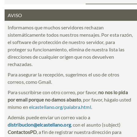
AVISO
Informamos que muchos servidores rechazan
sistemáticamente todos nuestros mensajes. Por esta razón,
el software de protección de nuestro servidor, para
proteger su funcionamiento, elimina de nuestra lista las
direcciones de cualquier origen que nos devuelven
rechazadas.
Para asegurar la recepción, sugerimos el uso de otros
correos, como Gmail.
Para suscribirse con otro correo, por favor,
no nos lo pida
por email porque no damos abasto
, por favor, hágalo usted
mismo en
elcastellano.org/palabra.html
.
Además puede enviar un correo vacío a
distribucion@elcastellano.org
, con el asunto (subject)
ContactosPD
, a fin de registrar nuestra dirección para