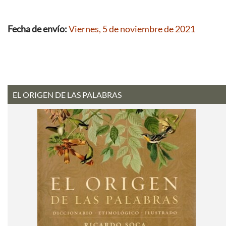
Fecha de envío:
Viernes, 5 de noviembre de 2021
EL ORIGEN DE LAS PALABRAS