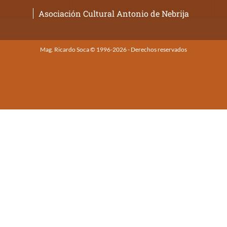
Asociación Cultural Antonio de Nebrija
Mag. Ricardo Soca © 1996-2026 - Derechos reservados