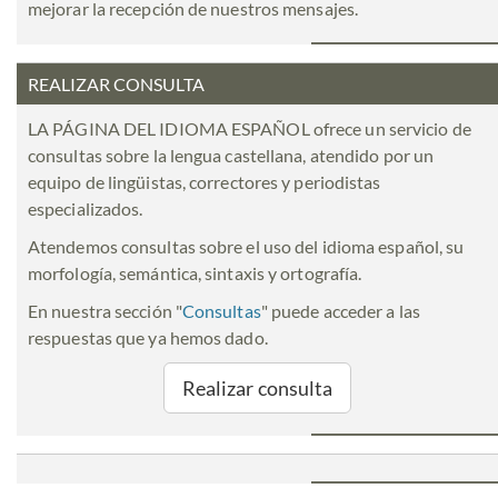
mejorar la recepción de nuestros mensajes.
REALIZAR CONSULTA
LA PÁGINA DEL IDIOMA ESPAÑOL ofrece un servicio de
consultas sobre la lengua castellana, atendido por un
equipo de lingüistas, correctores y periodistas
especializados.
Atendemos consultas sobre el uso del idioma español, su
morfología, semántica, sintaxis y ortografía.
En nuestra sección "
Consultas
" puede acceder a las
respuestas que ya hemos dado.
Realizar consulta