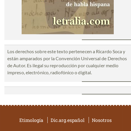
Los derechos sobre este texto pertenecen a Ricardo Soca y
están amparados por la Convención Universal de Derechos
de Autor. Es ilegal su reproducción por cualquier medio
impreso, electrónico, radiofónico o digital.
Etimología
Dic.arg.español
Nosotros