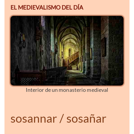
EL MEDIEVALISMO DEL DÍA
Interior de un monasterio medieval
sosannar / sosañar