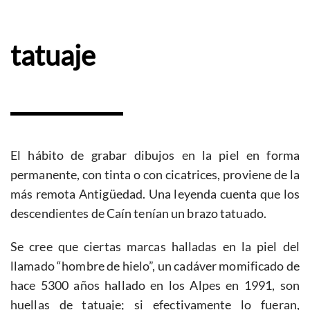
tatuaje
El hábito de grabar dibujos en la piel en forma
permanente, con tinta o con cicatrices, proviene de la
más remota Antigüedad. Una leyenda cuenta que los
descendientes de Caín tenían un brazo tatuado.
Se cree que ciertas marcas halladas en la piel del
llamado “hombre de hielo”, un cadáver momificado de
hace 5300 años hallado en los Alpes en 1991, son
huellas de tatuaje; si efectivamente lo fueran,