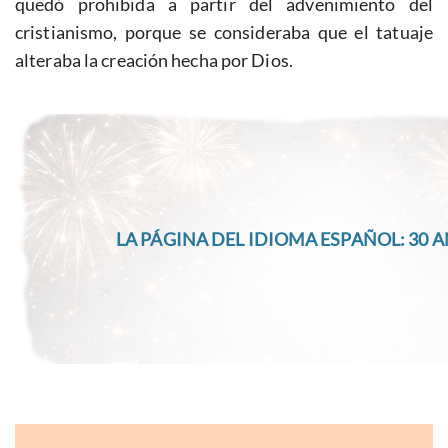
quedó prohibida a partir del advenimiento del
cristianismo, porque se consideraba que el tatuaje
alteraba la creación hecha por Dios.
LA PÁGINA DEL IDIOMA ESPAÑOL: 30 A