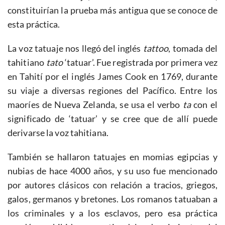
constituirían la prueba más antigua que se conoce de
esta práctica.
La voz tatuaje nos llegó del inglés
tattoo
, tomada del
tahitiano
tato
‘tatuar’. Fue registrada por primera vez
en Tahití por el inglés James Cook en 1769, durante
su viaje a diversas regiones del Pacífico. Entre los
maoríes de Nueva Zelanda, se usa el verbo
ta
con el
significado de ‘tatuar’ y se cree que de allí puede
derivarse la voz tahitiana.
También se hallaron tatuajes en momias egipcias y
nubias de hace 4000 años, y su uso fue mencionado
por autores clásicos con relación a tracios, griegos,
galos, germanos y bretones. Los romanos tatuaban a
los criminales y a los esclavos, pero esa práctica