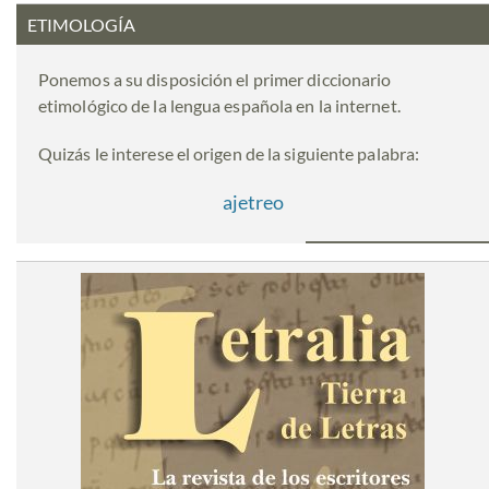
ETIMOLOGÍA
Ponemos a su disposición el primer diccionario
etimológico de la lengua española en la internet.
Quizás le interese el origen de la siguiente palabra:
ajetreo