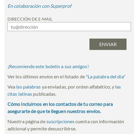
En colaboración con Superprof
DIRECCIÓN DE E-MAIL
¡Recomiende este boletín a sus amigos!
Ver los últimos envíos en el listado de
"
La palabra del día
"
Vea
las palabras
ya enviadas, por orden alfabético, y
las
citas latinas
publicadas.
Cómo incluirnos en los contactos de tu correo para
asegurarte de que te lleguen nuestros envíos.
Nuestra página de
suscripciones
cuenta con información
adicional y permite desuscribirse.