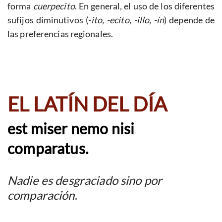
forma
cuerpecito
. En general, el uso de los diferentes
sufijos diminutivos (-
ito, -ecito, -illo, -ín
) depende de
las preferencias regionales.
EL LATÍN DEL DÍA
est miser nemo nisi
comparatus.
Nadie es desgraciado sino por
comparación
.