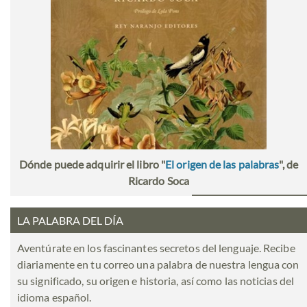
Dónde puede adquirir el libro "
El origen de las palabras
", de
Ricardo Soca
LA PALABRA DEL DÍA
Aventúrate en los fascinantes secretos del lenguaje. Recibe
diariamente en tu correo una palabra de nuestra lengua con
su significado, su origen e historia, así como las noticias del
idioma español.