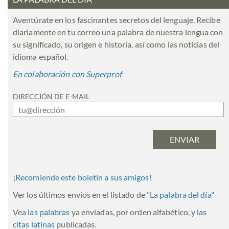
Aventúrate en los fascinantes secretos del lenguaje. Recibe
diariamente en tu correo una palabra de nuestra lengua con
su significado, su origen e historia, así como las noticias del
idioma español.
En colaboración con Superprof
DIRECCIÓN DE E-MAIL
¡Recomiende este boletín a sus amigos!
Ver los últimos envíos en el listado de
"
La palabra del día
"
Vea
las palabras
ya enviadas, por orden alfabético, y
las
citas latinas
publicadas.