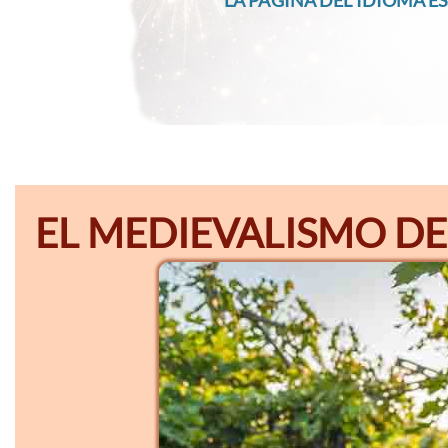
LA PÁGINA DEL IDIOMA ES
EL MEDIEVALISMO DE