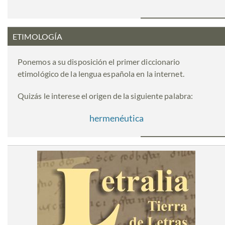
ETIMOLOGÍA
Ponemos a su disposición el primer diccionario
etimológico de la lengua española en la internet.
Quizás le interese el origen de la siguiente palabra:
hermenéutica