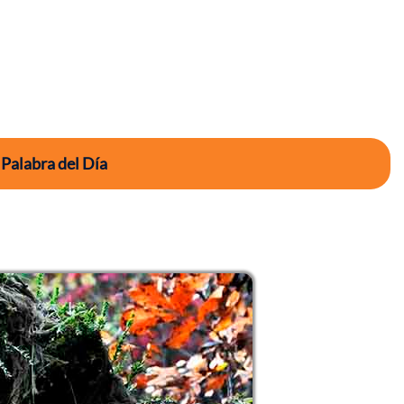
 Palabra del Día