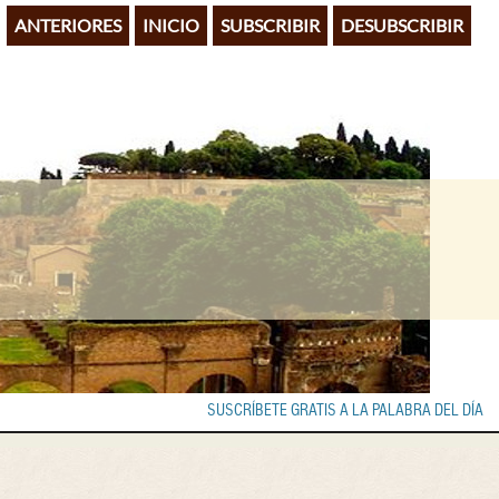
ANTERIORES
INICIO
SUBSCRIBIR
DESUBSCRIBIR
SUSCRÍBETE GRATIS A LA PALABRA DEL DÍA