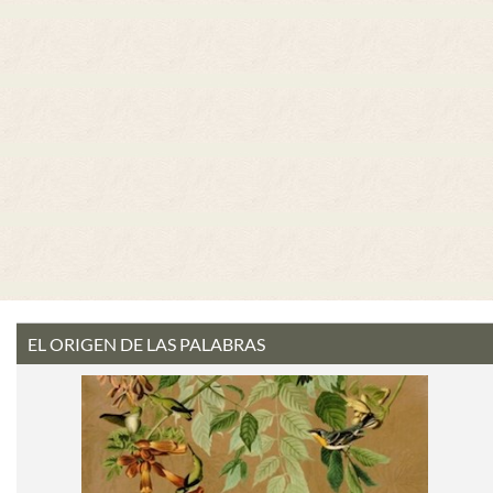
EL ORIGEN DE LAS PALABRAS