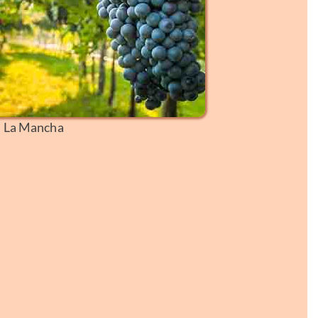
n La Mancha