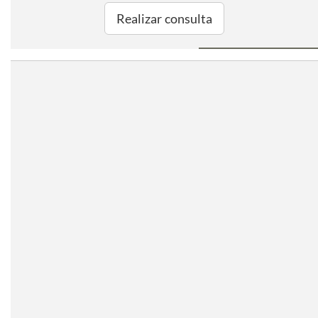
Realizar consulta