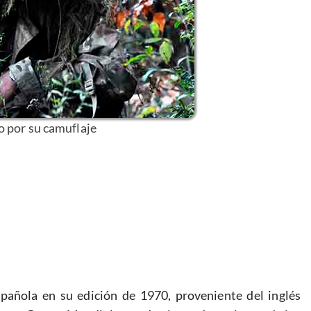
 por su camuflaje
spañola en su edición de 1970, proveniente del inglés