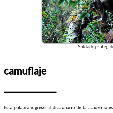
Soldado protegido
camuflaje
Esta palabra ingresó al diccionario de la academia e