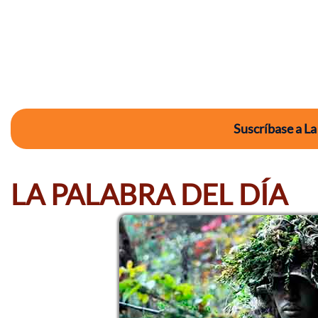
Suscríbase a La
LA PALABRA DEL DÍA