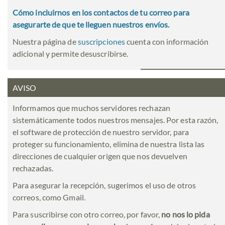
Cómo incluirnos en los contactos de tu correo para
asegurarte de que te lleguen nuestros envíos.
Nuestra página de
suscripciones
cuenta con información
adicional y permite desuscribirse.
AVISO
Informamos que muchos servidores rechazan
sistemáticamente todos nuestros mensajes. Por esta razón,
el software de protección de nuestro servidor, para
proteger su funcionamiento, elimina de nuestra lista las
direcciones de cualquier origen que nos devuelven
rechazadas.
Para asegurar la recepción, sugerimos el uso de otros
correos, como Gmail.
Para suscribirse con otro correo, por favor,
no nos lo pida