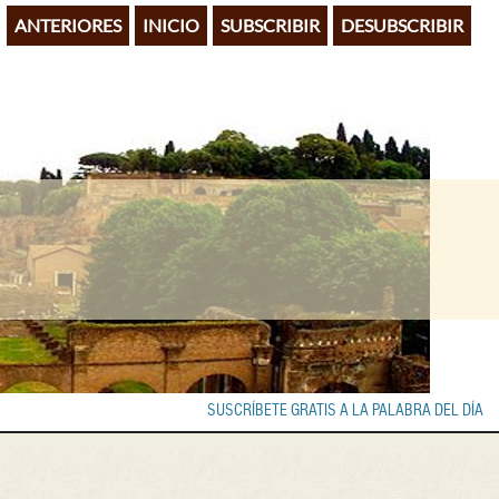
ANTERIORES
INICIO
SUBSCRIBIR
DESUBSCRIBIR
SUSCRÍBETE GRATIS A LA PALABRA DEL DÍA