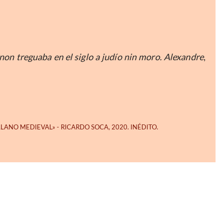
non treguaba en el siglo a judío nin moro. Alexandre
,