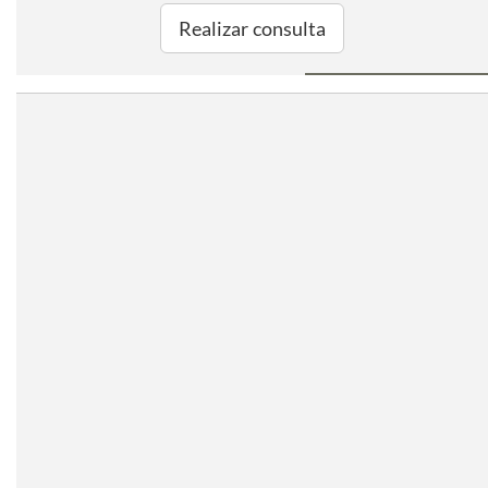
Realizar consulta