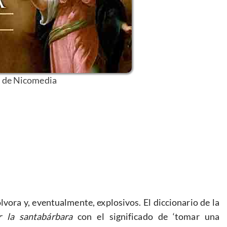
 de Nicomedia
ora y, eventualmente, explosivos. El diccionario de la
r la santabárbara
con el significado de ‘tomar una