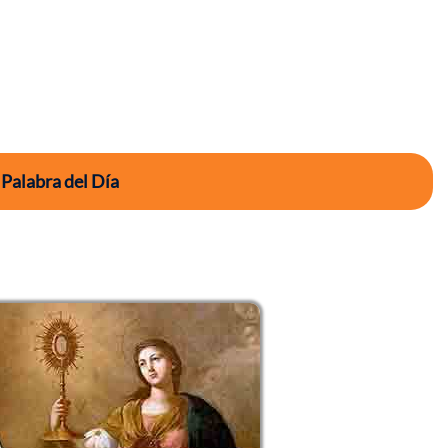
 Palabra del Día