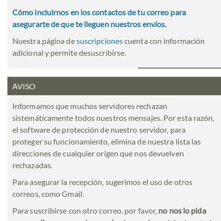
Cómo incluirnos en los contactos de tu correo para
asegurarte de que te lleguen nuestros envíos.
Nuestra página de
suscripciones
cuenta con información
adicional y permite desuscribirse.
AVISO
Informamos que muchos servidores rechazan
sistemáticamente todos nuestros mensajes. Por esta razón,
el software de protección de nuestro servidor, para
proteger su funcionamiento, elimina de nuestra lista las
direcciones de cualquier origen que nos devuelven
rechazadas.
Para asegurar la recepción, sugerimos el uso de otros
correos, como Gmail.
Para suscribirse con otro correo, por favor,
no nos lo pida