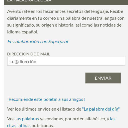
Aventúrate en los fascinantes secretos del lenguaje. Recibe
diariamente en tu correo una palabra de nuestra lengua con
su significado, su origen e historia, así como las noticias del
idioma español.
En colaboración con Superprof
DIRECCIÓN DE E-MAIL
¡Recomiende este boletín a sus amigos!
Ver los últimos envíos en el listado de
"
La palabra del día
"
Vea
las palabras
ya enviadas, por orden alfabético, y
las
citas latinas
publicadas.