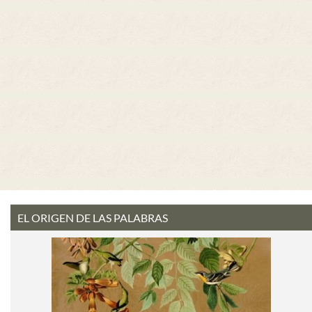
EL ORIGEN DE LAS PALABRAS