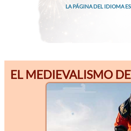
LA PÁGINA DEL IDIOMA ES
EL MEDIEVALISMO DE