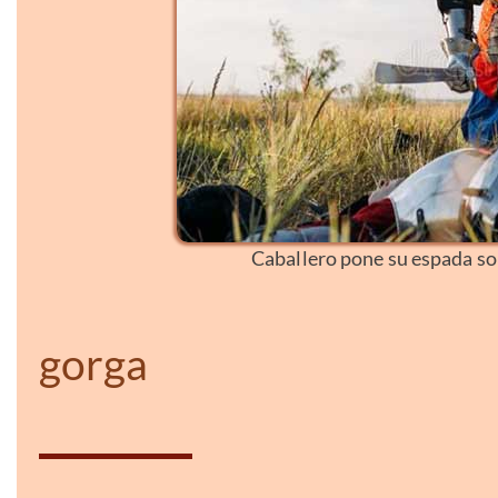
Caballero pone su espada so
gorga