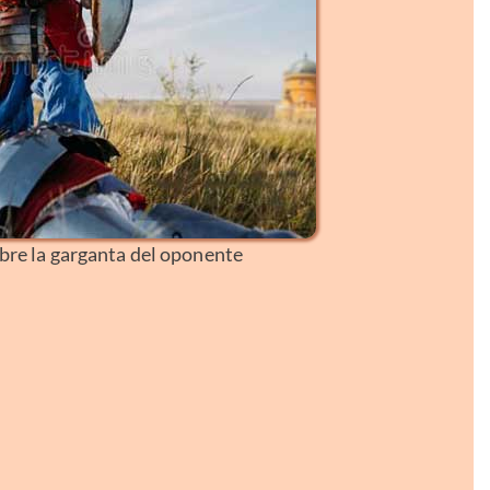
bre la garganta del oponente