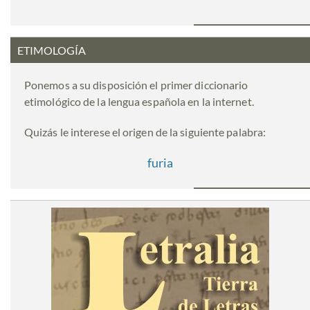
ETIMOLOGÍA
Ponemos a su disposición el primer diccionario
etimológico de la lengua española en la internet.
Quizás le interese el origen de la siguiente palabra:
furia