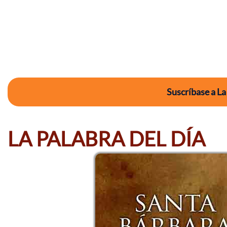
Suscríbase a La
LA PALABRA DEL DÍA