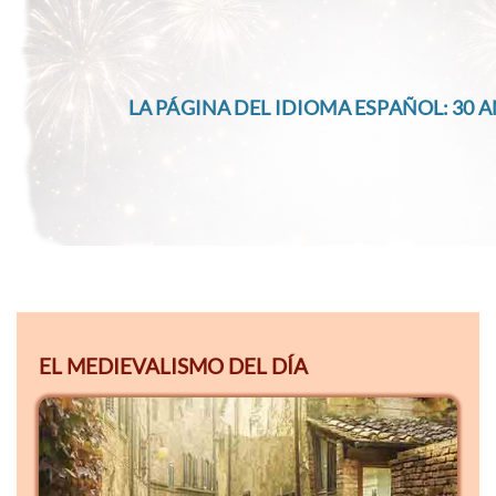
LA PÁGINA DEL IDIOMA ESPAÑOL: 30 A
EL MEDIEVALISMO DEL DÍA