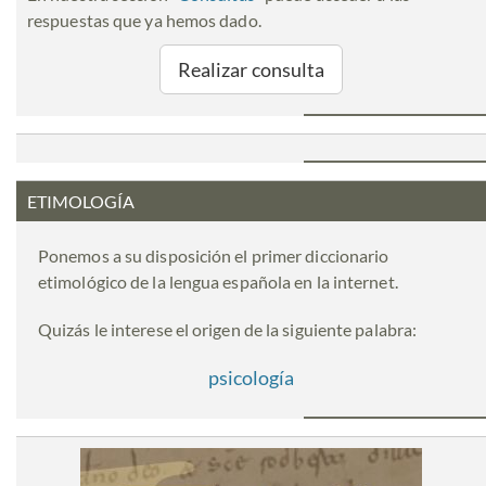
respuestas que ya hemos dado.
Realizar consulta
ETIMOLOGÍA
Ponemos a su disposición el primer diccionario
etimológico de la lengua española en la internet.
Quizás le interese el origen de la siguiente palabra:
psicología