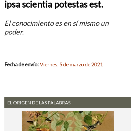
ipsa scientia potestas est.
El conocimiento es en sí mismo un
poder.
Fecha de envío:
Viernes, 5 de marzo de 2021
EL ORIGEN DE LAS PALABRAS