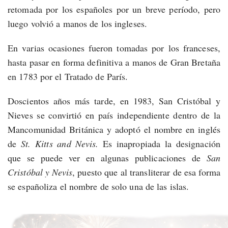
retomada por los españoles por un breve período, pero
luego volvió a manos de los ingleses.
En varias ocasiones fueron tomadas por los franceses,
hasta pasar en forma definitiva a manos de Gran Bretaña
en 1783 por el Tratado de París.
Doscientos años más tarde, en 1983, San Cristóbal y
Nieves se convirtió en país independiente dentro de la
Mancomunidad Británica y adoptó el nombre en inglés
de
St. Kitts and Nevis.
Es inapropiada la designación
que se puede ver en algunas publicaciones de
San
Cristóbal y Nevis
, puesto que al transliterar de esa forma
se españoliza el nombre de solo una de las islas.