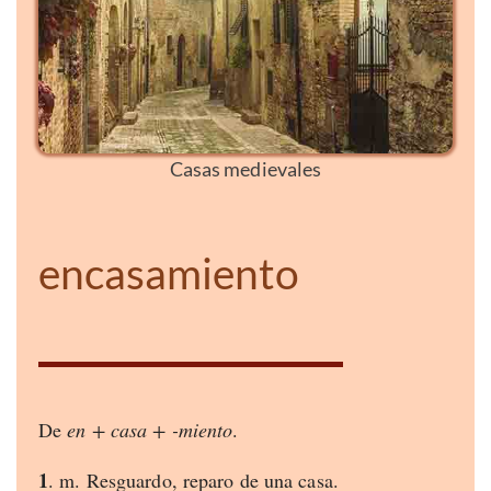
Casas medievales
encasamiento
De
en + casa + -miento
.
1
. m. Resguardo, reparo de una casa.