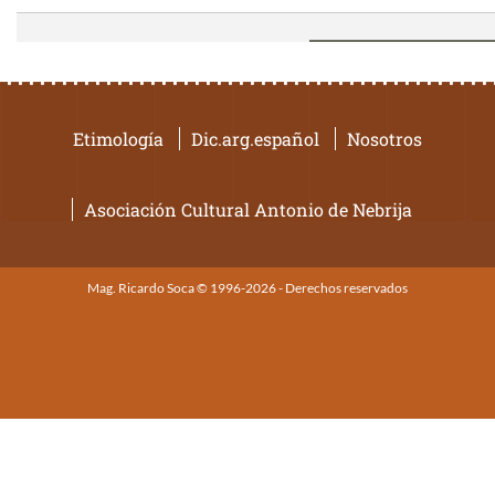
Etimología
Dic.arg.español
Nosotros
Asociación Cultural Antonio de Nebrija
Mag. Ricardo Soca © 1996-2026 - Derechos reservados