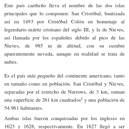
Este país caribeño lleva el nombre de las dos islas
principales que lo componen: San Cristóbal, bautizada
así en 1493 por Cristóbal Colón en homenaje al
legendario mártir cristiano del siglo
III
, y la de Nieves,
así llamada por los españoles debido al pico de las
Nieves, de 985 m de altitud, con su cumbre
aparentemente nevada, aunque en realidad se trata de
nubes.
Es el país más pequeño del continente americano, tanto
en tamaño como en población. San Cristóbal y Nieves,
separadas por el estrecho de Narrows, de 3 km, suman
1
una superficie de 261 km cuadrados
​ y una población de
54.961 habitantes.
Ambas islas fueron conquistadas por los ingleses en
1623 y 1628, respectivamente. En 1627 llegó a ser