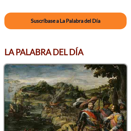
Suscríbase a La Palabra del Día
LA PALABRA DEL DÍA