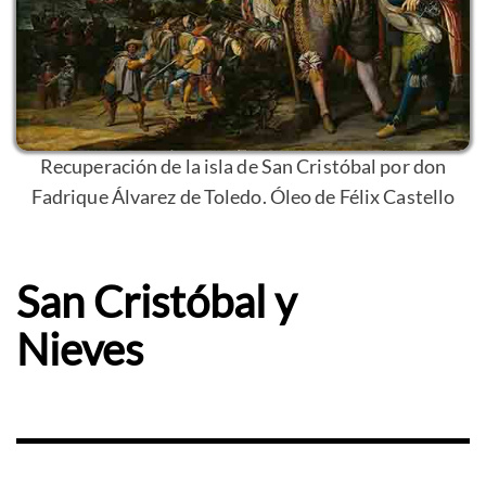
Recuperación de la isla de San Cristóbal por don
Fadrique Álvarez de Toledo. Óleo de Félix Castello
San Cristóbal y
Nieves