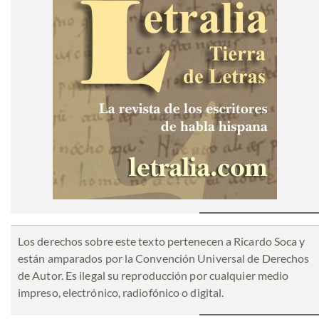
Los derechos sobre este texto pertenecen a Ricardo Soca y
están amparados por la Convención Universal de Derechos
de Autor. Es ilegal su reproducción por cualquier medio
impreso, electrónico, radiofónico o digital.