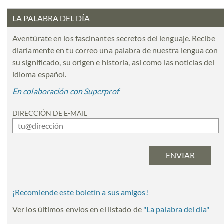
LA PALABRA DEL DÍA
Aventúrate en los fascinantes secretos del lenguaje. Recibe
diariamente en tu correo una palabra de nuestra lengua con
su significado, su origen e historia, así como las noticias del
idioma español.
En colaboración con Superprof
DIRECCIÓN DE E-MAIL
¡Recomiende este boletín a sus amigos!
Ver los últimos envíos en el listado de
"
La palabra del día
"