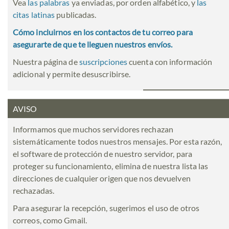
Vea
las palabras
ya enviadas, por orden alfabético, y
las
citas latinas
publicadas.
Cómo incluirnos en los contactos de tu correo para
asegurarte de que te lleguen nuestros envíos.
Nuestra página de
suscripciones
cuenta con información
adicional y permite desuscribirse.
AVISO
Informamos que muchos servidores rechazan
sistemáticamente todos nuestros mensajes. Por esta razón,
el software de protección de nuestro servidor, para
proteger su funcionamiento, elimina de nuestra lista las
direcciones de cualquier origen que nos devuelven
rechazadas.
Para asegurar la recepción, sugerimos el uso de otros
correos, como Gmail.