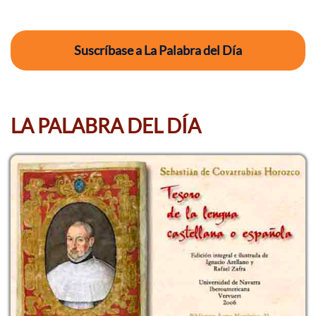
Suscríbase a La Palabra del Día
LA PALABRA DEL DÍA