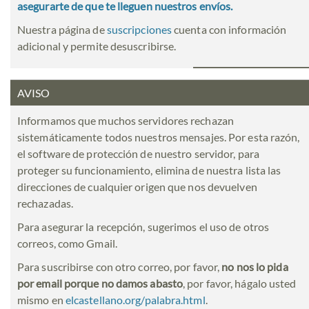
asegurarte de que te lleguen nuestros envíos.
Nuestra página de
suscripciones
cuenta con información
adicional y permite desuscribirse.
AVISO
Informamos que muchos servidores rechazan
sistemáticamente todos nuestros mensajes. Por esta razón,
el software de protección de nuestro servidor, para
proteger su funcionamiento, elimina de nuestra lista las
direcciones de cualquier origen que nos devuelven
rechazadas.
Para asegurar la recepción, sugerimos el uso de otros
correos, como Gmail.
Para suscribirse con otro correo, por favor,
no nos lo pida
por email porque no damos abasto
, por favor, hágalo usted
mismo en
elcastellano.org/palabra.html
.