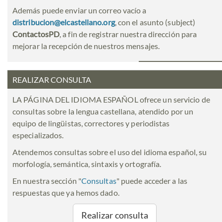
Además puede enviar un correo vacío a
distribucion@elcastellano.org
, con el asunto (subject)
ContactosPD
, a fin de registrar nuestra dirección para
mejorar la recepción de nuestros mensajes.
REALIZAR CONSULTA
LA PÁGINA DEL IDIOMA ESPAÑOL ofrece un servicio de
consultas sobre la lengua castellana, atendido por un
equipo de lingüistas, correctores y periodistas
especializados.
Atendemos consultas sobre el uso del idioma español, su
morfología, semántica, sintaxis y ortografía.
En nuestra sección "
Consultas
" puede acceder a las
respuestas que ya hemos dado.
Realizar consulta