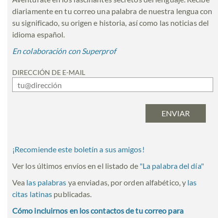
diariamente en tu correo una palabra de nuestra lengua con
su significado, su origen e historia, así como las noticias del
idioma español.
En colaboración con Superprof
DIRECCIÓN DE E-MAIL
¡Recomiende este boletín a sus amigos!
Ver los últimos envíos en el listado de
"
La palabra del día
"
Vea
las palabras
ya enviadas, por orden alfabético, y
las
citas latinas
publicadas.
Cómo incluirnos en los contactos de tu correo para