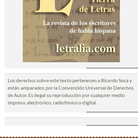
Los derechos sobre este texto pertenecen a Ricardo Soca y
están amparados por la Convención Universal de Derechos
de Autor. Es ilegal su reproducción por cualquier medio
impreso, electrónico, radiofónico o digital.