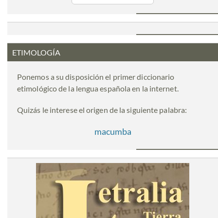
ETIMOLOGÍA
Ponemos a su disposición el primer diccionario
etimológico de la lengua española en la internet.
Quizás le interese el origen de la siguiente palabra:
macumba