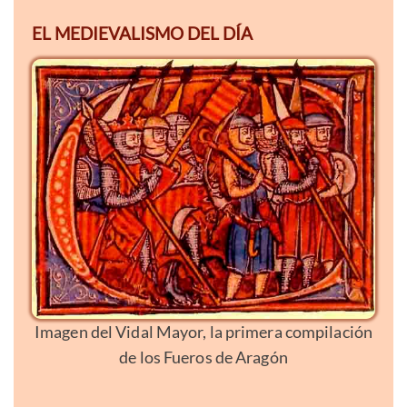
EL MEDIEVALISMO DEL DÍA
Imagen del Vidal Mayor, la primera compilación
de los Fueros de Aragón