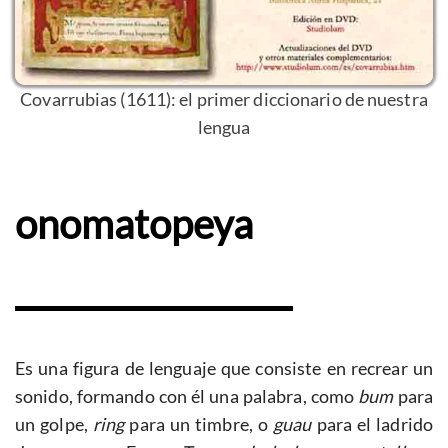
Covarrubias (1611): el primer diccionario de nuestra
lengua
onomatopeya
Es una figura de lenguaje que consiste en recrear un
sonido, formando con él una palabra, como
bum
para
un golpe,
ring
para un timbre, o
guau
para el ladrido