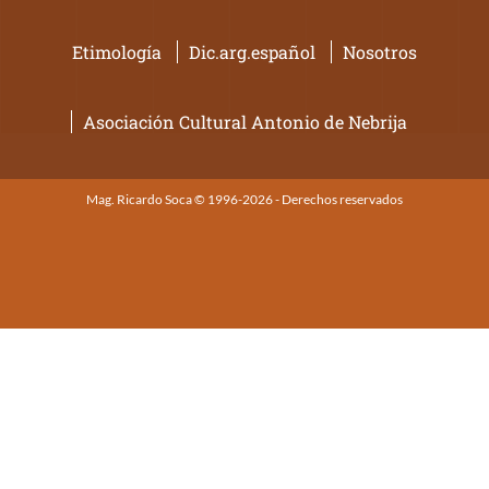
Etimología
Dic.arg.español
Nosotros
Asociación Cultural Antonio de Nebrija
Mag. Ricardo Soca © 1996-2026 - Derechos reservados