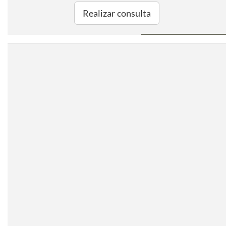
Realizar consulta