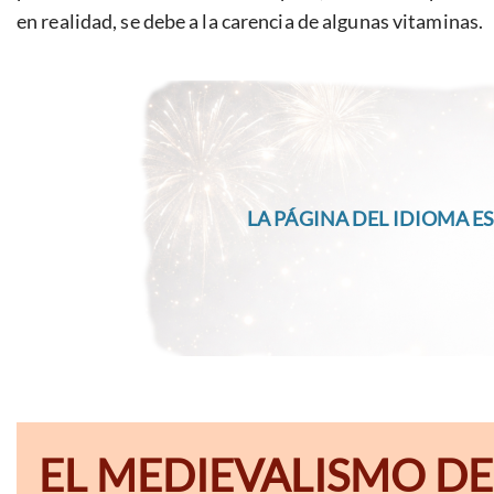
en realidad, se debe a la carencia de algunas vitaminas.
LA PÁGINA DEL IDIOMA ES
EL MEDIEVALISMO DE