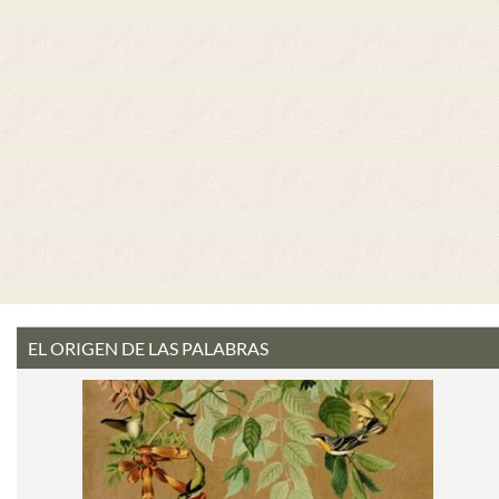
EL ORIGEN DE LAS PALABRAS