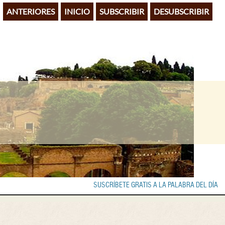
ANTERIORES
INICIO
SUBSCRIBIR
DESUBSCRIBIR
SUSCRÍBETE GRATIS A LA PALABRA DEL DÍA