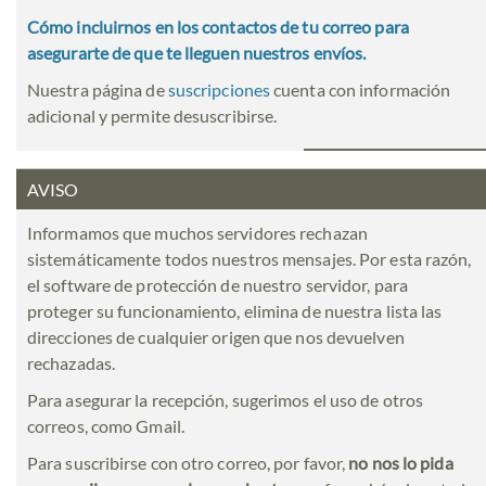
Cómo incluirnos en los contactos de tu correo para
asegurarte de que te lleguen nuestros envíos.
Nuestra página de
suscripciones
cuenta con información
adicional y permite desuscribirse.
AVISO
Informamos que muchos servidores rechazan
sistemáticamente todos nuestros mensajes. Por esta razón,
el software de protección de nuestro servidor, para
proteger su funcionamiento, elimina de nuestra lista las
direcciones de cualquier origen que nos devuelven
rechazadas.
Para asegurar la recepción, sugerimos el uso de otros
correos, como Gmail.
Para suscribirse con otro correo, por favor,
no nos lo pida