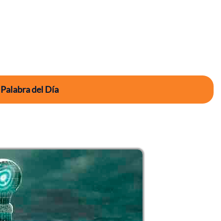
 Palabra del Día