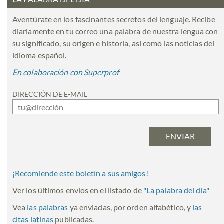
Aventúrate en los fascinantes secretos del lenguaje. Recibe
diariamente en tu correo una palabra de nuestra lengua con
su significado, su origen e historia, así como las noticias del
idioma español.
En colaboración con Superprof
DIRECCIÓN DE E-MAIL
¡Recomiende este boletín a sus amigos!
Ver los últimos envíos en el listado de
"
La palabra del día
"
Vea
las palabras
ya enviadas, por orden alfabético, y
las
citas latinas
publicadas.