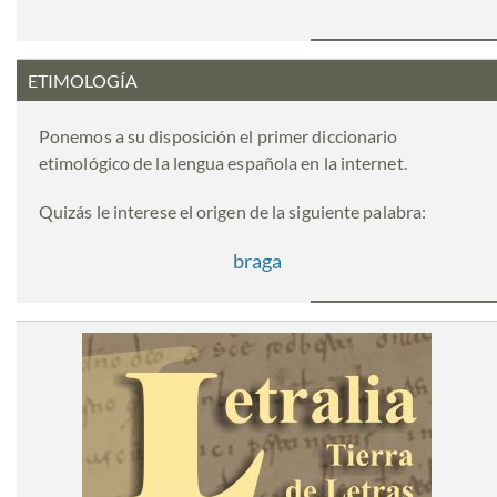
ETIMOLOGÍA
Ponemos a su disposición el primer diccionario
etimológico de la lengua española en la internet.
Quizás le interese el origen de la siguiente palabra:
braga