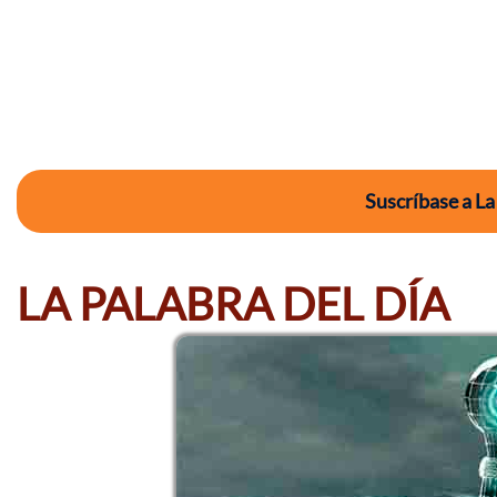
Suscríbase a La
LA PALABRA DEL DÍA