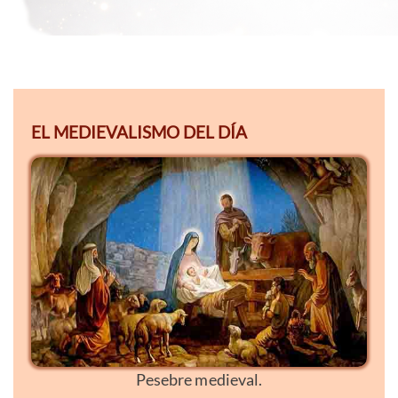
EL MEDIEVALISMO DEL DÍA
Pesebre medieval.