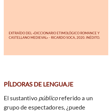
PÍLDORAS DE LENGUAJE
El sustantivo
público
referido a un
grupo de espectadores, ¿puede