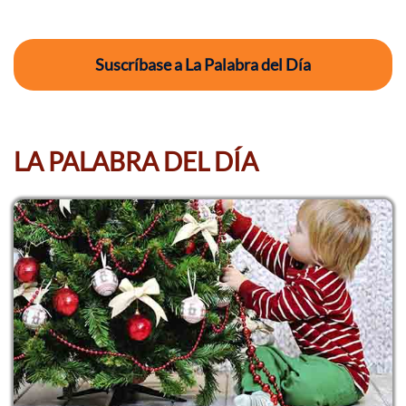
Suscríbase a La Palabra del Día
LA PALABRA DEL DÍA