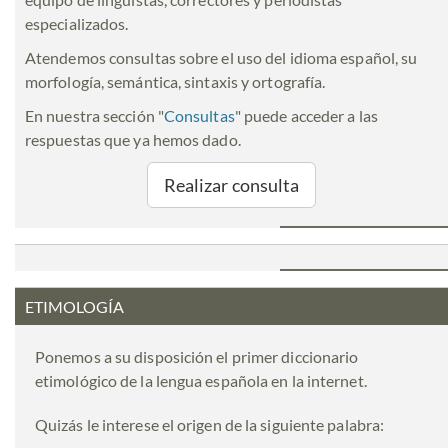
especializados.
Atendemos consultas sobre el uso del idioma español, su
morfología, semántica, sintaxis y ortografía.
En nuestra sección "
Consultas
" puede acceder a las
respuestas que ya hemos dado.
Realizar consulta
ETIMOLOGÍA
Ponemos a su disposición el primer diccionario
etimológico de la lengua española en la internet.
Quizás le interese el origen de la siguiente palabra: