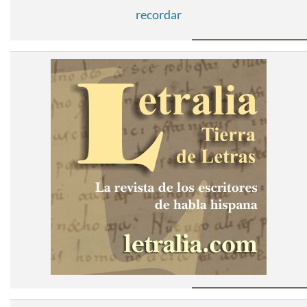
recordar