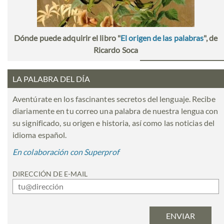
Dónde puede adquirir el libro "
El origen de las palabras
", de
Ricardo Soca
LA PALABRA DEL DÍA
Aventúrate en los fascinantes secretos del lenguaje. Recibe
diariamente en tu correo una palabra de nuestra lengua con
su significado, su origen e historia, así como las noticias del
idioma español.
En colaboración con Superprof
DIRECCIÓN DE E-MAIL