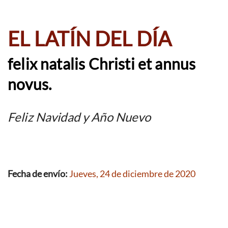
EL LATÍN DEL DÍA
felix natalis Christi et annus
novus.
Feliz Navidad y Año Nuevo
Fecha de envío:
Jueves, 24 de diciembre de 2020