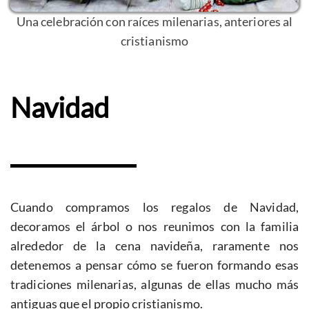
Una celebración con raíces milenarias, anteriores al
cristianismo
Navidad
Cuando compramos los regalos de Navidad,
decoramos el árbol o nos reunimos con la familia
alrededor de la cena navideña, raramente nos
detenemos a pensar cómo se fueron formando esas
tradiciones milenarias, algunas de ellas mucho más
antiguas que el propio cristianismo.