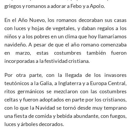
griegos y romanos a adorar a Febo y a Apolo.
En el Año Nuevo, los romanos decoraban sus casas
con luces y hojas de vegetales, y daban regalos a los
niños y a los pobres en un clima que hoy llamaríamos
navideño. A pesar de que el año romano comenzaba
en marzo, estas costumbres también fueron
incorporadas a la festividad cristiana.
Por otra parte, con la llegada de los invasores
teutónicos a la Galia, a Inglaterra y a Europa Central,
ritos germánicos se mezclaron con las costumbres
celtas y fueron adoptados en parte por los cristianos,
con lo que la Navidad se tornó desde muy temprano
una fiesta de comida y bebida abundante, con fuegos,
luces y árboles decorados.