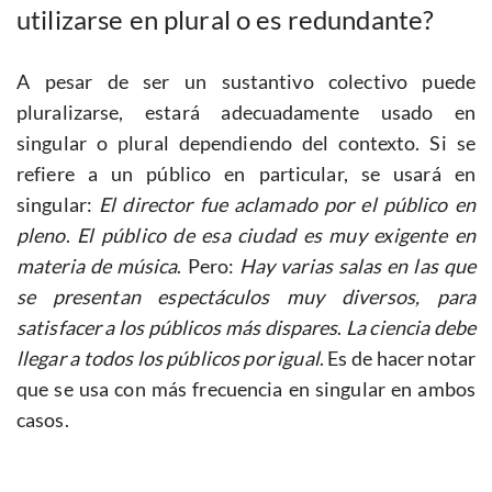
utilizarse en plural o es redundante?
A pesar de ser un sustantivo colectivo puede
pluralizarse, estará adecuadamente usado en
singular o plural dependiendo del contexto. Si se
refiere a un público en particular, se usará en
singular:
El director fue aclamado por el público en
pleno
.
El público de esa ciudad es muy exigente en
materia de música
. Pero:
Hay varias salas en las que
se presentan espectáculos muy diversos, para
satisfacer a los públicos más dispares
.
La ciencia debe
llegar a todos los públicos por igual
. Es de hacer notar
que se usa con más frecuencia en singular en ambos
casos.