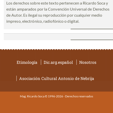
Los derechos sobre este texto pertenecen a Ricardo Soca y
están amparados por la Convención Universal de Derechos
de Autor. Es ilegal su reproducción por cualquier medio
impreso, electrónico, radiofónico o digital.
Etimología
Dic.arg.español
Nosotros
Asociación Cultural Antonio de Nebrija
Mag. Ricardo Soca © 1996-2026 - Derechos reservados