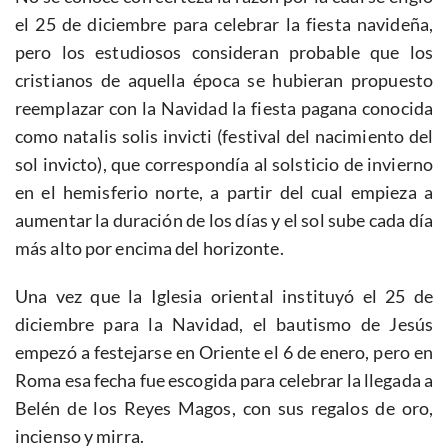
el 25 de diciembre para celebrar la fiesta navideña,
pero los estudiosos consideran probable que los
cristianos de aquella época se hubieran propuesto
reemplazar con la Navidad la fiesta pagana conocida
como natalis solis invicti (festival del nacimiento del
sol invicto), que correspondía al solsticio de invierno
en el hemisferio norte, a partir del cual empieza a
aumentar la duración de los días y el sol sube cada día
más alto por encima del horizonte.
Una vez que la Iglesia oriental instituyó el 25 de
diciembre para la Navidad, el bautismo de Jesús
empezó a festejarse en Oriente el 6 de enero, pero en
Roma esa fecha fue escogida para celebrar la llegada a
Belén de los Reyes Magos, con sus regalos de oro,
incienso y mirra.