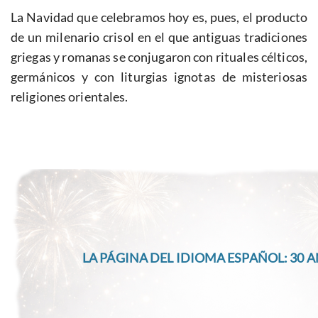
La Navidad que celebramos hoy es, pues, el producto
de un milenario crisol en el que antiguas tradiciones
griegas y romanas se conjugaron con rituales célticos,
germánicos y con liturgias ignotas de misteriosas
religiones orientales.
LA PÁGINA DEL IDIOMA ESPAÑOL: 30 A