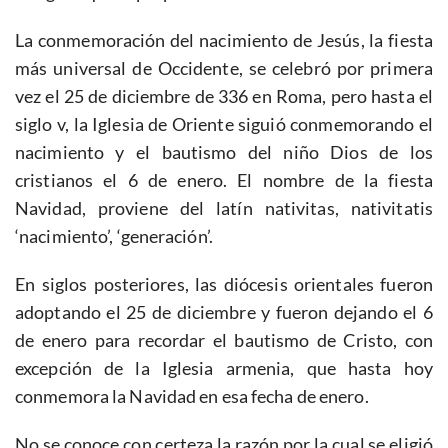
La conmemoración del nacimiento de Jesús, la fiesta
más universal de Occidente, se celebró por primera
vez el 25 de diciembre de 336 en Roma, pero hasta el
siglo v, la Iglesia de Oriente siguió conmemorando el
nacimiento y el bautismo del niño Dios de los
cristianos el 6 de enero. El nombre de la fiesta
Navidad, proviene del latín nativitas, nativitatis
‘nacimiento’, ‘generación’.
En siglos posteriores, las diócesis orientales fueron
adoptando el 25 de diciembre y fueron dejando el 6
de enero para recordar el bautismo de Cristo, con
excepción de la Iglesia armenia, que hasta hoy
conmemora la Navidad en esa fecha de enero.
No se conoce con certeza la razón por la cual se eligió