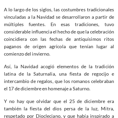
A lo largo de los siglos, las costumbres tradicionales
vinculadas a la Navidad se desarrollaron a partir de
múltiples fuentes. En esas tradiciones, tuvo
considerable influencia el hecho de que la celebración
coincidiera con las fechas de antiquísimos ritos
paganos de origen agrícola que tenían lugar al
comienzo del invierno.
Así, la Navidad acogió elementos de la tradición
latina de la Saturnalia, una fiesta de regocijo e
intercambio de regalos, que los romanos celebraban
el 17 de diciembre en homenaje a Saturno.
Y no hay que olvidar que el 25 de diciembre era
también la fiesta del dios persa de la luz, Mitra,
respetado por Diocleciano, y que había inspirado a