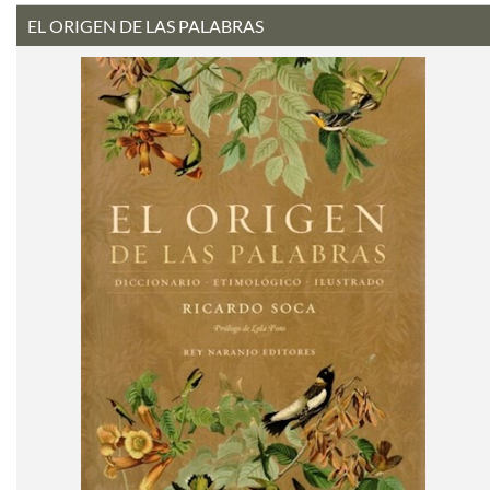
EL ORIGEN DE LAS PALABRAS