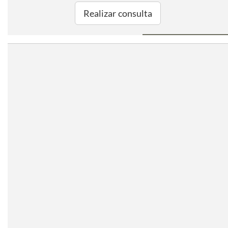
Realizar consulta