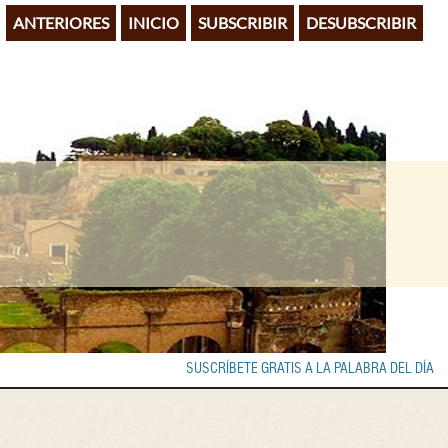
ANTERIORES
INICIO
SUBSCRIBIR
DESUBSCRIBIR
SUSCRÍBETE GRATIS A LA PALABRA DEL DÍA