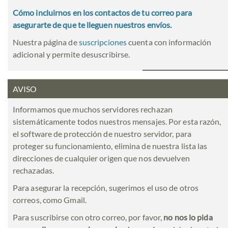
Cómo incluirnos en los contactos de tu correo para
asegurarte de que te lleguen nuestros envíos.
Nuestra página de
suscripciones
cuenta con información
adicional y permite desuscribirse.
AVISO
Informamos que muchos servidores rechazan
sistemáticamente todos nuestros mensajes. Por esta razón,
el software de protección de nuestro servidor, para
proteger su funcionamiento, elimina de nuestra lista las
direcciones de cualquier origen que nos devuelven
rechazadas.
Para asegurar la recepción, sugerimos el uso de otros
correos, como Gmail.
Para suscribirse con otro correo, por favor,
no nos lo pida