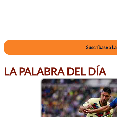
Suscríbase a La
LA PALABRA DEL DÍA