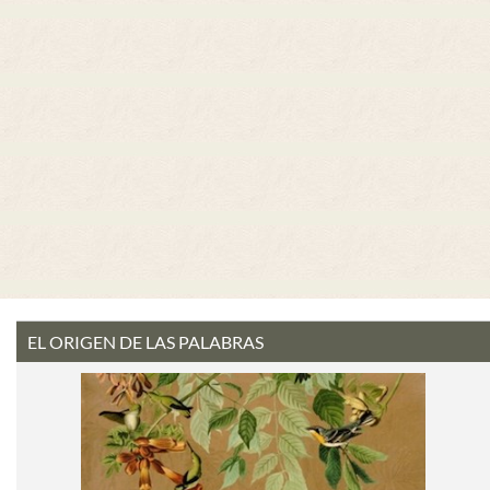
EL ORIGEN DE LAS PALABRAS