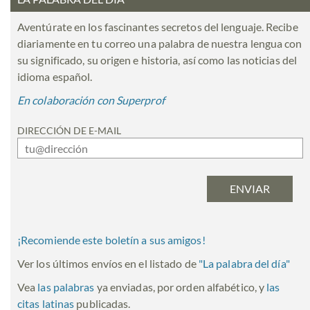
Aventúrate en los fascinantes secretos del lenguaje. Recibe
diariamente en tu correo una palabra de nuestra lengua con
su significado, su origen e historia, así como las noticias del
idioma español.
En colaboración con Superprof
DIRECCIÓN DE E-MAIL
¡Recomiende este boletín a sus amigos!
Ver los últimos envíos en el listado de
"
La palabra del día
"
Vea
las palabras
ya enviadas, por orden alfabético, y
las
citas latinas
publicadas.