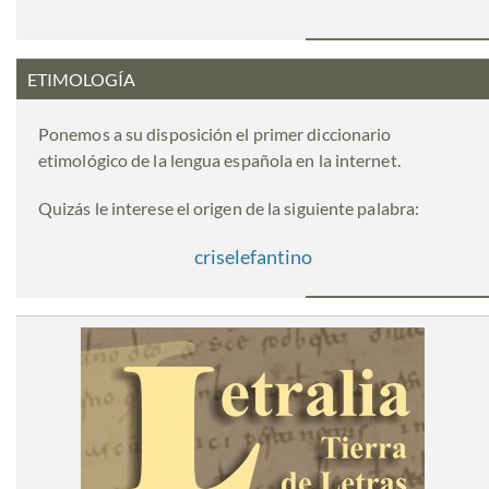
ETIMOLOGÍA
Ponemos a su disposición el primer diccionario
etimológico de la lengua española en la internet.
Quizás le interese el origen de la siguiente palabra:
criselefantino