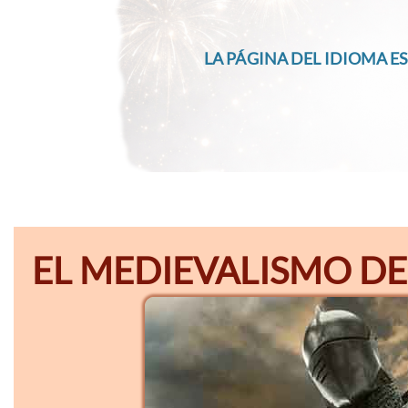
LA PÁGINA DEL IDIOMA ES
EL MEDIEVALISMO DE