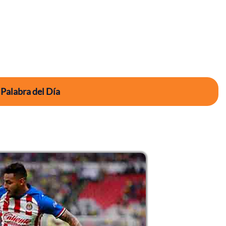
 Palabra del Día