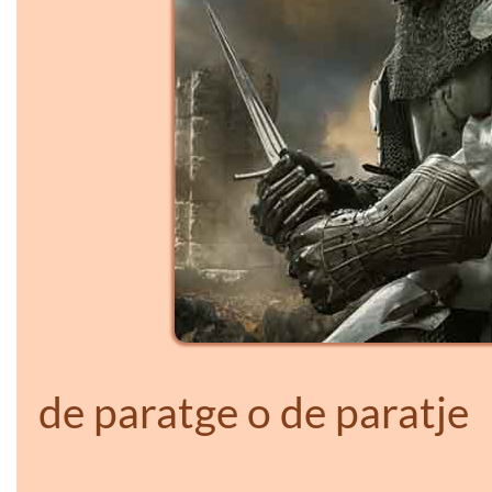
de paratge o de paratje