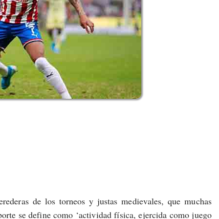
erederas de los torneos y justas medievales, que muchas
porte se define como ‘actividad física, ejercida como juego