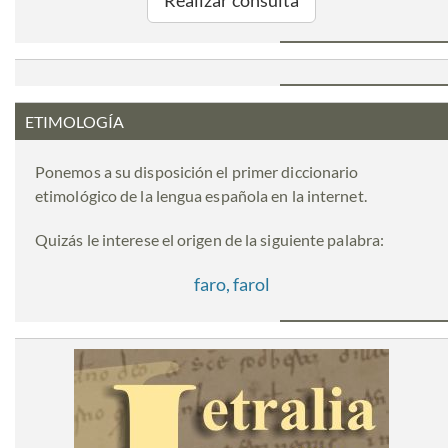
ETIMOLOGÍA
Ponemos a su disposición el primer diccionario
etimológico de la lengua española en la internet.
Quizás le interese el origen de la siguiente palabra:
faro, farol