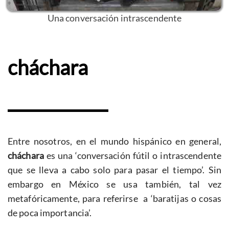
Una conversación intrascendente
cháchara
Entre nosotros, en el mundo hispánico en general,
cháchara
es una ‘conversación fútil o intrascendente
que se lleva a cabo solo para pasar el tiempo’. Sin
embargo en México se usa también, tal vez
metafóricamente, para referirse a ‘baratijas o cosas
de poca importancia’.