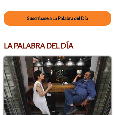
Suscríbase a La Palabra del Día
LA PALABRA DEL DÍA