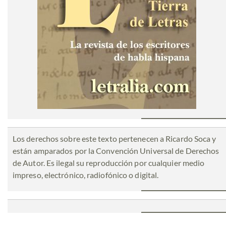
Los derechos sobre este texto pertenecen a Ricardo Soca y
están amparados por la Convención Universal de Derechos
de Autor. Es ilegal su reproducción por cualquier medio
impreso, electrónico, radiofónico o digital.