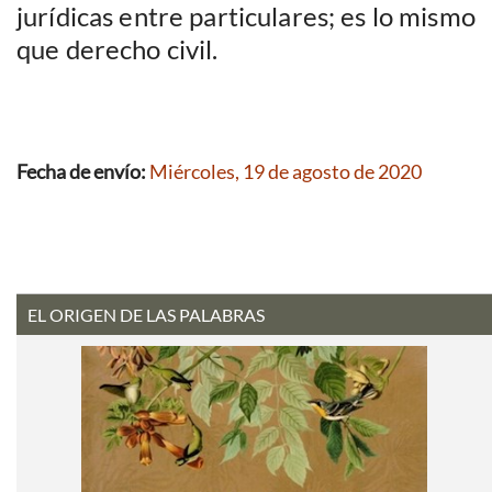
jurídicas entre particulares; es lo mismo
que derecho civil.
Fecha de envío:
Miércoles, 19 de agosto de 2020
EL ORIGEN DE LAS PALABRAS