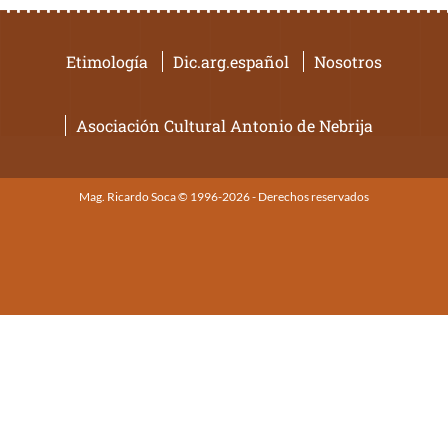
Etimología
Dic.arg.español
Nosotros
Asociación Cultural Antonio de Nebrija
Mag. Ricardo Soca © 1996-2026 - Derechos reservados