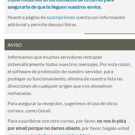
asegurarte de que te lleguen nuestros envíos.
Nuestra página de
suscripciones
cuenta con información
adicional y permite desuscribirse.
AVISO
Informamos que muchos servidores rechazan
sistemáticamente todos nuestros mensajes. Por esta razón,
el software de protección de nuestro servidor, para
proteger su funcionamiento, elimina de nuestra lista las
direcciones de cualquier origen que nos devuelven
rechazadas.
Para asegurar la recepción, sugerimos el uso de otros
correos, como Gmail.
Para suscribirse con otro correo, por favor,
no nos lo pida
por email porque no damos abasto
, por favor, hágalo usted