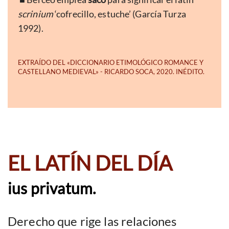
scrinium
‘cofrecillo, estuche’ (García Turza
1992).
EL LATÍN DEL DÍA
ius privatum.
Derecho que rige las relaciones