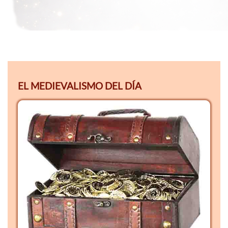
EL MEDIEVALISMO DEL DÍA