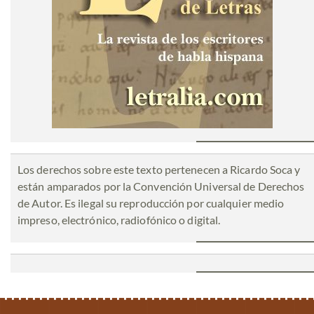
Los derechos sobre este texto pertenecen a Ricardo Soca y
están amparados por la Convención Universal de Derechos
de Autor. Es ilegal su reproducción por cualquier medio
impreso, electrónico, radiofónico o digital.