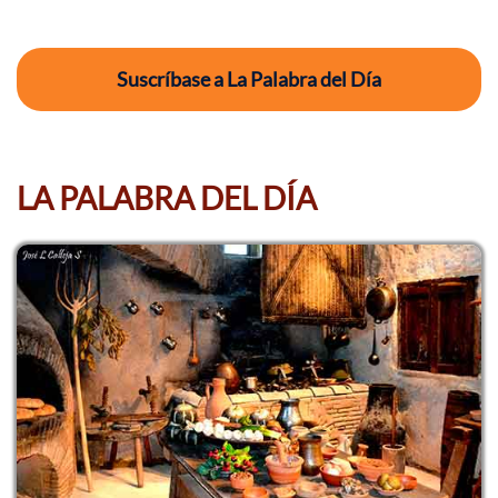
Suscríbase a La Palabra del Día
LA PALABRA DEL DÍA