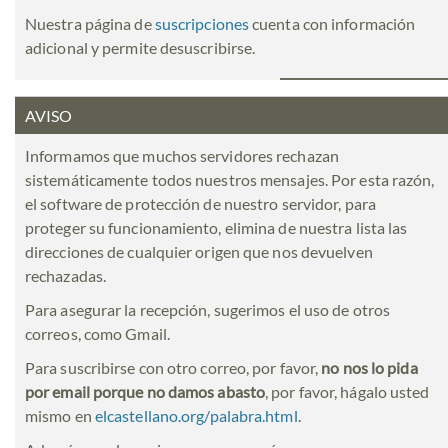
Nuestra página de
suscripciones
cuenta con información
adicional y permite desuscribirse.
AVISO
Informamos que muchos servidores rechazan
sistemáticamente todos nuestros mensajes. Por esta razón,
el software de protección de nuestro servidor, para
proteger su funcionamiento, elimina de nuestra lista las
direcciones de cualquier origen que nos devuelven
rechazadas.
Para asegurar la recepción, sugerimos el uso de otros
correos, como Gmail.
Para suscribirse con otro correo, por favor,
no nos lo pida
por email porque no damos abasto
, por favor, hágalo usted
mismo en
elcastellano.org/palabra.html
.