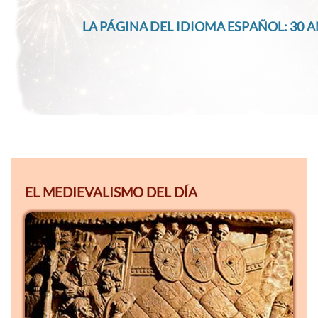
LA PÁGINA DEL IDIOMA ESPAÑOL: 30 A
EL MEDIEVALISMO DEL DÍA