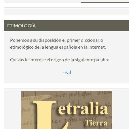
ETIMOLOGÍA
Ponemos a su disposición el primer diccionario
etimológico de la lengua española en la internet.
Quizás le interese el origen de la siguiente palabra:
real