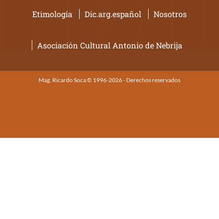
Etimología
Dic.arg.español
Nosotros
Asociación Cultural Antonio de Nebrija
Mag. Ricardo Soca © 1996-2026 - Derechos reservados