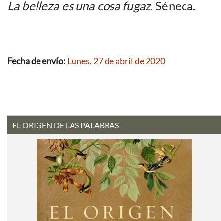
La belleza es una cosa fugaz
. Séneca.
Fecha de envío:
Lunes, 27 de abril de 2020
EL ORIGEN DE LAS PALABRAS