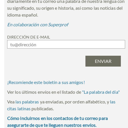
diariamente en tu correo una palabra de nuestra lengua con
su significado, su origen e historia, así como las noticias del
idioma español.
En colaboración con Superprof
DIRECCIÓN DE E-MAIL
¡Recomiende este boletín a sus amigos!
Ver los últimos envíos en el listado de
"
La palabra del día
"
Vea
las palabras
ya enviadas, por orden alfabético, y
las
citas latinas
publicadas.
Cómo incluirnos en los contactos de tu correo para
asegurarte de que te lleguen nuestros envíos.