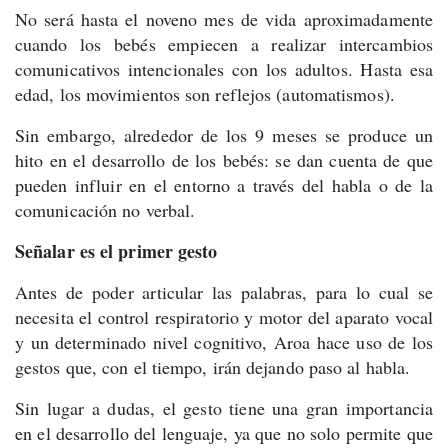
No será hasta el noveno mes de vida aproximadamente
cuando los bebés empiecen a realizar intercambios
comunicativos intencionales con los adultos. Hasta esa
edad, los movimientos son reflejos (automatismos).
Sin embargo, alrededor de los 9 meses se produce un
hito en el desarrollo de los bebés: se dan cuenta de que
pueden influir en el entorno a través del habla o de la
comunicación no verbal.
Señalar es el primer gesto
Antes de poder articular las palabras, para lo cual se
necesita el control respiratorio y motor del aparato vocal
y un determinado nivel cognitivo, Aroa hace uso de los
gestos que, con el tiempo, irán dejando paso al habla.
Sin lugar a dudas, el gesto tiene una gran importancia
en el desarrollo del lenguaje, ya que no solo permite que