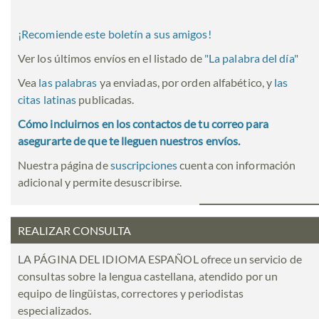
¡Recomiende este boletín a sus amigos!
Ver los últimos envíos en el listado de
"
La palabra del día
"
Vea
las palabras
ya enviadas, por orden alfabético, y
las
citas latinas
publicadas.
Cómo incluirnos en los contactos de tu correo para
asegurarte de que te lleguen nuestros envíos.
Nuestra página de
suscripciones
cuenta con información
adicional y permite desuscribirse.
REALIZAR CONSULTA
LA PÁGINA DEL IDIOMA ESPAÑOL ofrece un servicio de
consultas sobre la lengua castellana, atendido por un
equipo de lingüistas, correctores y periodistas
especializados.