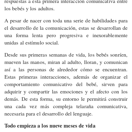
respuestas a esta primera interacción comunicativa entre
los bebés y los adultos.
A pesar de nacer con toda una serie de habilidades para
el desarrollo de la comunicación, estas se desarrollan de
una forma lenta pero progresiva e inexorablemente
unidas al estímulo social.
Desde sus primeras semanas de vida, los bebés sonríen,
mueven las manos, miran al adulto, lloran, y comunican
así a las personas de alrededor cómo se encuentran.
Estas primeras interacciones, además de organizar el
comportamiento comunicativo del bebé, sirven para
adquirir y compartir las emociones y el afecto con los
demás. De esta forma, su entorno le permitirá construir
una cada vez más compleja telaraña comunicativa,
necesaria para el desarrollo del lenguaje.
Todo empieza a los nueve meses de vida