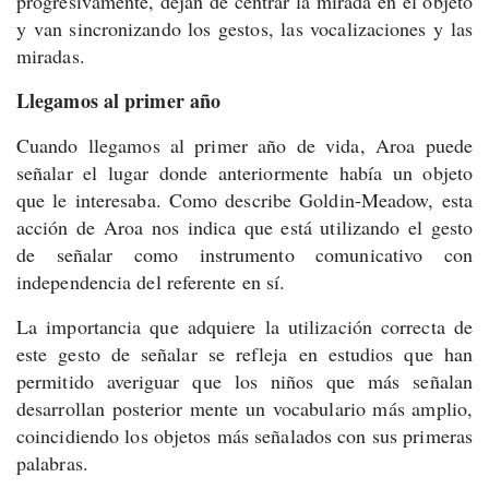
progresivamente, dejan de centrar la mirada en el objeto
y van sincronizando los gestos, las vocalizaciones y las
miradas.
Llegamos al primer año
Cuando llegamos al primer año de vida, Aroa puede
señalar el lugar donde anteriormente había un objeto
que le interesaba. Como describe Goldin-Meadow, esta
acción de Aroa nos indica que está utilizando el gesto
de señalar como instrumento comunicativo con
independencia del referente en sí.
La importancia que adquiere la utilización correcta de
este gesto de señalar se refleja en estudios que han
permitido averiguar que los niños que más señalan
desarrollan posterior mente un vocabulario más amplio,
coincidiendo los objetos más señalados con sus primeras
palabras.