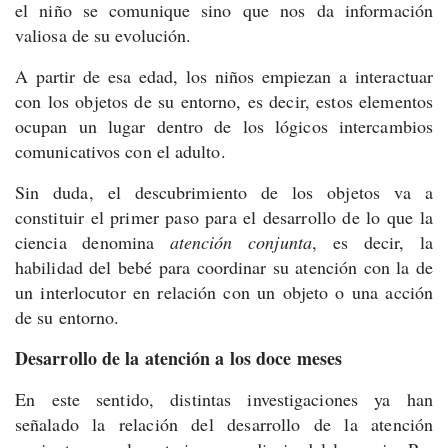
el niño se comunique sino que nos da información
valiosa de su evolución.
A partir de esa edad, los niños empiezan a interactuar
con los objetos de su entorno, es decir, estos elementos
ocupan un lugar dentro de los lógicos intercambios
comunicativos con el adulto.
Sin duda, el descubrimiento de los objetos va a
constituir el primer paso para el desarrollo de lo que la
ciencia denomina
atención conjunta
, es decir, la
habilidad del bebé para coordinar su atención con la de
un interlocutor en relación con un objeto o una acción
de su entorno.
Desarrollo de la atención a los doce meses
En este sentido, distintas investigaciones ya han
señalado la relación del desarrollo de la atención