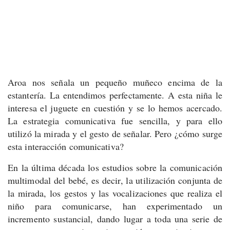
Aroa nos señala un pequeño muñeco encima de la
estantería. La entendimos perfectamente. A esta niña le
interesa el juguete en cuestión y se lo hemos acercado.
La estrategia comunicativa fue sencilla, y para ello
utilizó la mirada y el gesto de señalar. Pero ¿cómo surge
esta interacción comunicativa?
En la última década los estudios sobre la comunicación
multimodal del bebé, es decir, la utilización conjunta de
la mirada, los gestos y las vocalizaciones que realiza el
niño para comunicarse, han experimentado un
incremento sustancial, dando lugar a toda una serie de