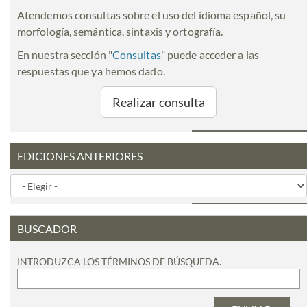
Atendemos consultas sobre el uso del idioma español, su
morfología, semántica, sintaxis y ortografía.
En nuestra sección "
Consultas
" puede acceder a las
respuestas que ya hemos dado.
Realizar consulta
EDICIONES ANTERIORES
BUSCADOR
INTRODUZCA LOS TÉRMINOS DE BÚSQUEDA.