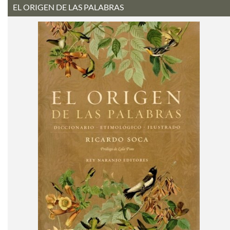
EL ORIGEN DE LAS PALABRAS