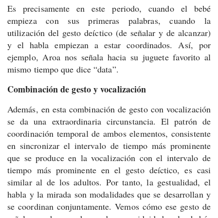
Es precisamente en este periodo, cuando el bebé
empieza con sus primeras palabras, cuando la
utilización del gesto deíctico (de señalar y de alcanzar)
y el habla empiezan a estar coordinados. Así, por
ejemplo, Aroa nos señala hacia su juguete favorito al
mismo tiempo que dice “data”.
Combinación de gesto y vocalización
Además, en esta combinación de gesto con vocalización
se da una extraordinaria circunstancia. El patrón de
coordinación temporal de ambos elementos, consistente
en sincronizar el intervalo de tiempo más prominente
que se produce en la vocalización con el intervalo de
tiempo más prominente en el gesto deíctico, es casi
similar al de los adultos. Por tanto, la gestualidad, el
habla y la mirada son modalidades que se desarrollan y
se coordinan conjuntamente. Vemos cómo ese gesto de