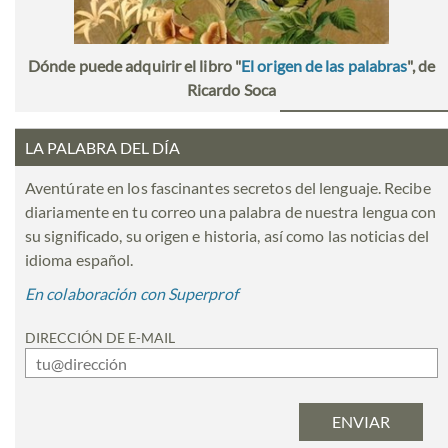
Dónde puede adquirir el libro "
El origen de las palabras
", de
Ricardo Soca
LA PALABRA DEL DÍA
Aventúrate en los fascinantes secretos del lenguaje. Recibe
diariamente en tu correo una palabra de nuestra lengua con
su significado, su origen e historia, así como las noticias del
idioma español.
En colaboración con Superprof
DIRECCIÓN DE E-MAIL