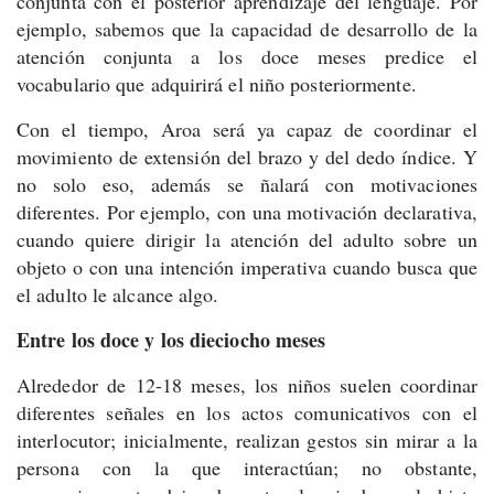
conjunta con el posterior aprendizaje del lenguaje. Por
ejemplo, sabemos que la capacidad de desarrollo de la
atención conjunta a los doce meses predice el
vocabulario que adquirirá el niño posteriormente.
Con el tiempo, Aroa será ya capaz de coordinar el
movimiento de extensión del brazo y del dedo índice. Y
no solo eso, además se ñalará con motivaciones
diferentes. Por ejemplo, con una motivación declarativa,
cuando quiere dirigir la atención del adulto sobre un
objeto o con una intención imperativa cuando busca que
el adulto le alcance algo.
Entre los doce y los dieciocho meses
Alrededor de 12-18 meses, los niños suelen coordinar
diferentes señales en los actos comunicativos con el
interlocutor; inicialmente, realizan gestos sin mirar a la
persona con la que interactúan; no obstante,