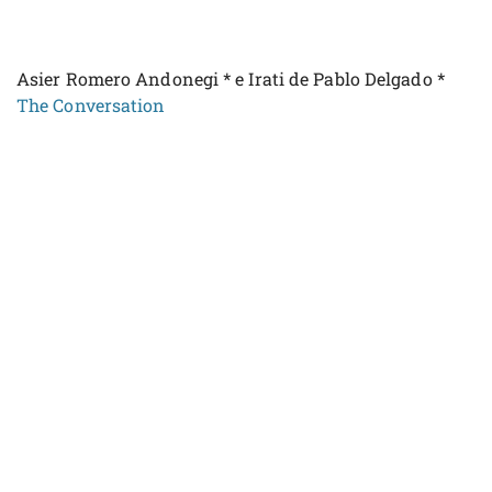
Asier Romero Andonegi * e Irati de Pablo Delgado *
The Conversation