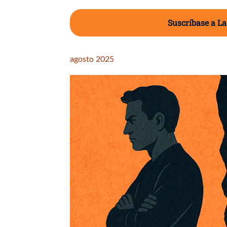
Suscríbase a La
agosto 2025