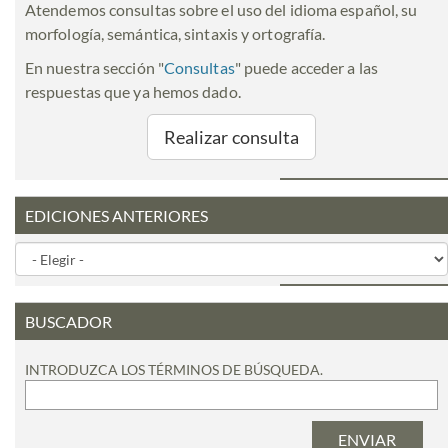
Atendemos consultas sobre el uso del idioma español, su
morfología, semántica, sintaxis y ortografía.
En nuestra sección "
Consultas
" puede acceder a las
respuestas que ya hemos dado.
Realizar consulta
EDICIONES ANTERIORES
BUSCADOR
INTRODUZCA LOS TÉRMINOS DE BÚSQUEDA.