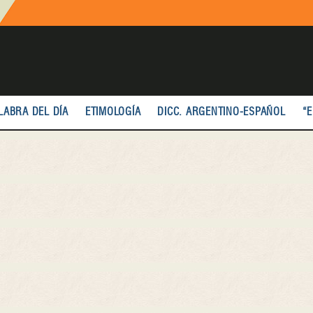
LABRA DEL DÍA
ETIMOLOGÍA
DICC. ARGENTINO-ESPAÑOL
“E