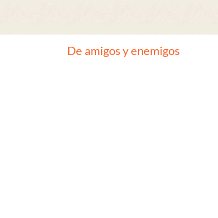
De amigos y enemigos