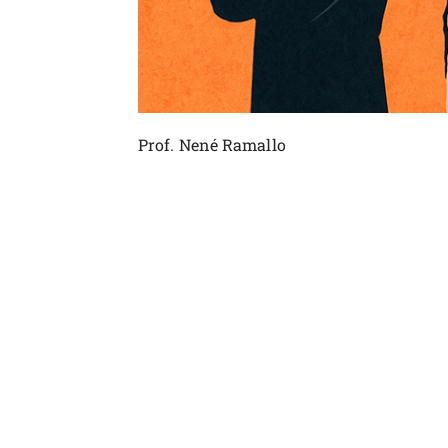
Prof. Nené Ramallo