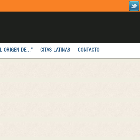
L ORIGEN DE...”
CITAS LATINAS
CONTACTO