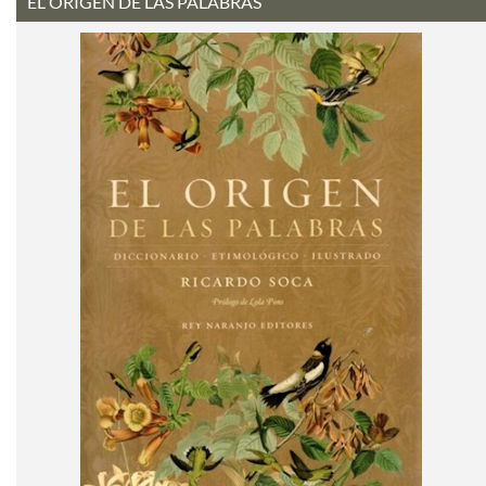
EL ORIGEN DE LAS PALABRAS