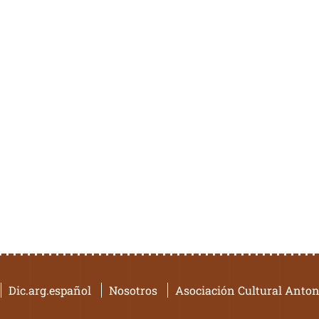
Dic.arg.español
Nosotros
Asociación Cultural Anton