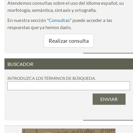
Atendemos consultas sobre el uso del idioma español, su
morfología, semántica, sintaxis y ortografía.
En nuestra sección "
Consultas
" puede acceder a las
respuestas que ya hemos dado.
Realizar consulta
BUSCADOR
INTRODUZCA LOS TÉRMINOS DE BÚSQUEDA.