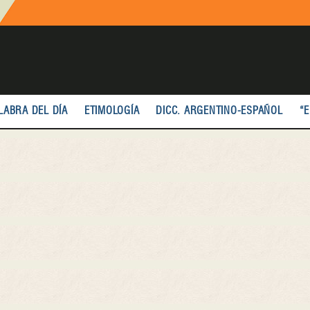
LABRA DEL DÍA
ETIMOLOGÍA
DICC. ARGENTINO-ESPAÑOL
“E