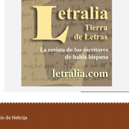
io de Nebrija