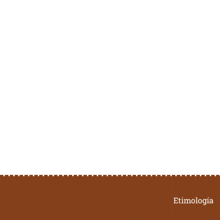
Etimología