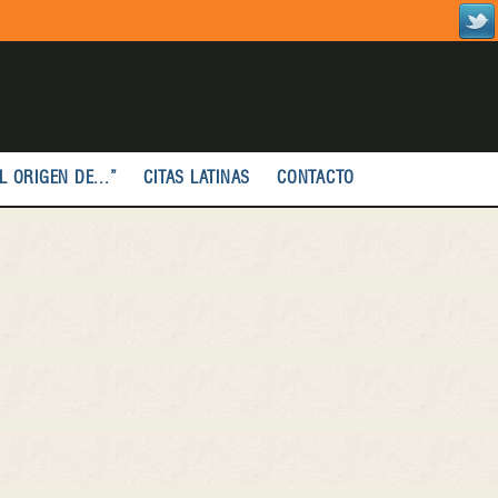
L ORIGEN DE...”
CITAS LATINAS
CONTACTO