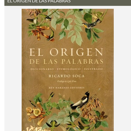
EL ORIGEN DE LAS PALABRAS