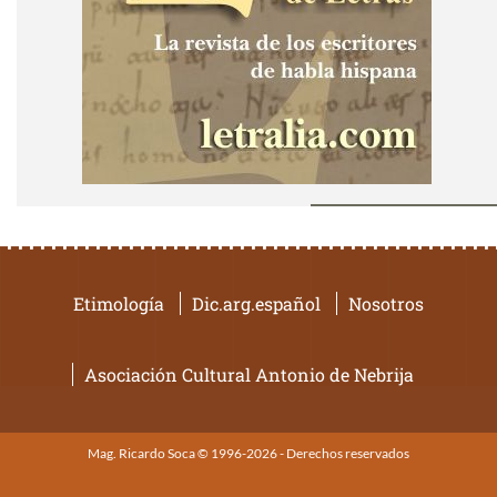
Etimología
Dic.arg.español
Nosotros
Asociación Cultural Antonio de Nebrija
Mag. Ricardo Soca © 1996-2026 - Derechos reservados