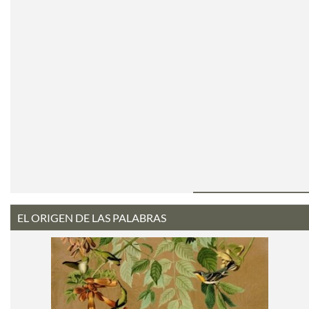
EL ORIGEN DE LAS PALABRAS