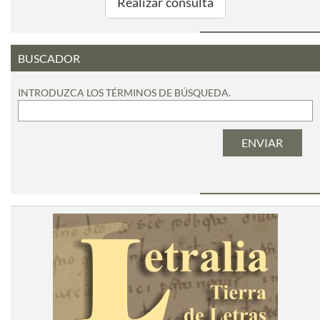
Realizar consulta
BUSCADOR
INTRODUZCA LOS TÉRMINOS DE BÚSQUEDA.