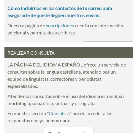
Cómo incluirnos en los contactos de tu correo para
asegurarte de que te lleguen nuestros envíos.
Nuestra página de
suscripciones
cuenta con información
adicional y permite desuscribirse.
REALIZAR CONSULTA
LA PÁGINA DEL IDIOMA ESPAÑOL ofrece un servicio de
consultas sobre la lengua castellana, atendido por un
equipo de lingüistas, correctores y periodistas
especializados.
Atendemos consultas sobre el uso del idioma español, su
morfología, semántica, sintaxis y ortografía.
En nuestra sección "
Consultas
" puede acceder a las
respuestas que ya hemos dado.