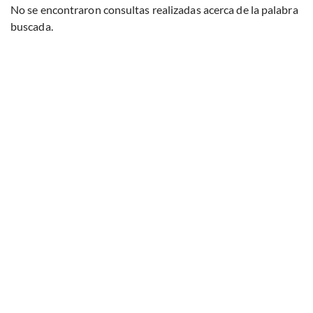
No se encontraron consultas realizadas acerca de la palabra
buscada.