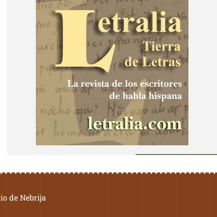
io de Nebrija