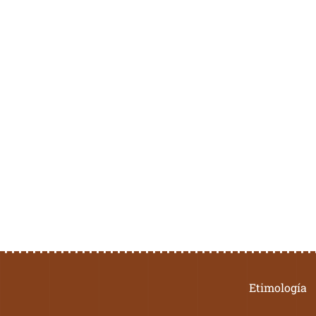
Etimología