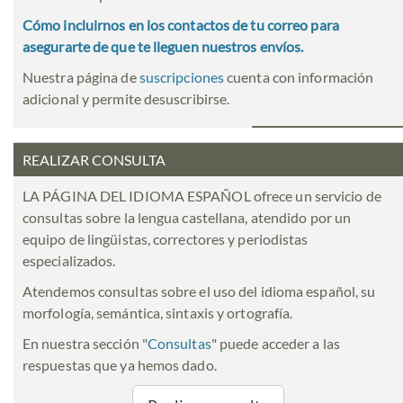
Cómo incluirnos en los contactos de tu correo para
asegurarte de que te lleguen nuestros envíos.
Nuestra página de
suscripciones
cuenta con información
adicional y permite desuscribirse.
REALIZAR CONSULTA
LA PÁGINA DEL IDIOMA ESPAÑOL ofrece un servicio de
consultas sobre la lengua castellana, atendido por un
equipo de lingüistas, correctores y periodistas
especializados.
Atendemos consultas sobre el uso del idioma español, su
morfología, semántica, sintaxis y ortografía.
En nuestra sección "
Consultas
" puede acceder a las
respuestas que ya hemos dado.