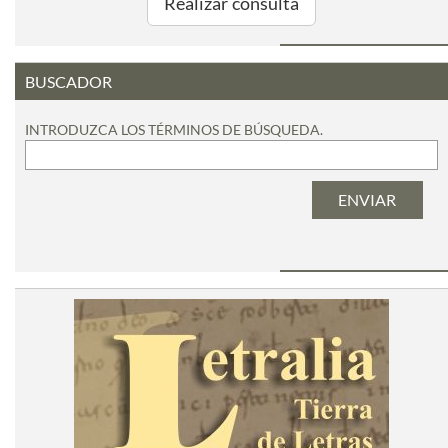
Realizar consulta
BUSCADOR
INTRODUZCA LOS TÉRMINOS DE BÚSQUEDA.