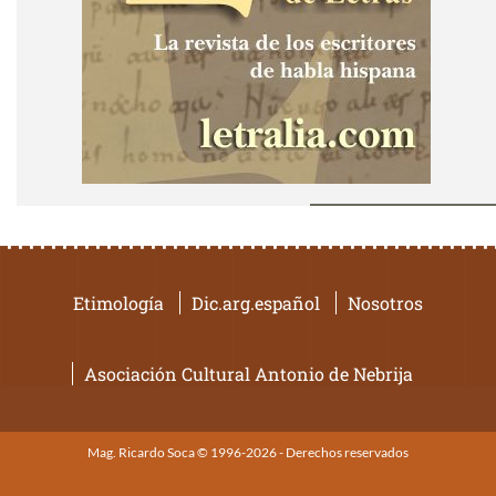
Etimología
Dic.arg.español
Nosotros
Asociación Cultural Antonio de Nebrija
Mag. Ricardo Soca © 1996-2026 - Derechos reservados