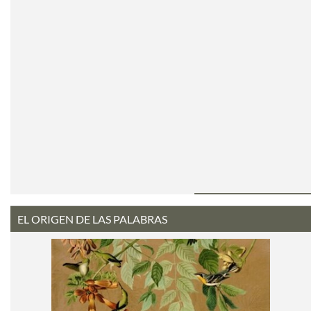
EL ORIGEN DE LAS PALABRAS