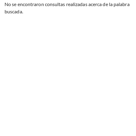
No se encontraron consultas realizadas acerca de la palabra
buscada.