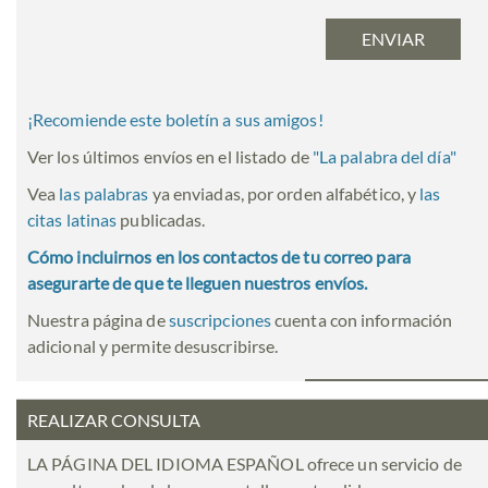
¡Recomiende este boletín a sus amigos!
Ver los últimos envíos en el listado de
"
La palabra del día
"
Vea
las palabras
ya enviadas, por orden alfabético, y
las
citas latinas
publicadas.
Cómo incluirnos en los contactos de tu correo para
asegurarte de que te lleguen nuestros envíos.
Nuestra página de
suscripciones
cuenta con información
adicional y permite desuscribirse.
REALIZAR CONSULTA
LA PÁGINA DEL IDIOMA ESPAÑOL ofrece un servicio de