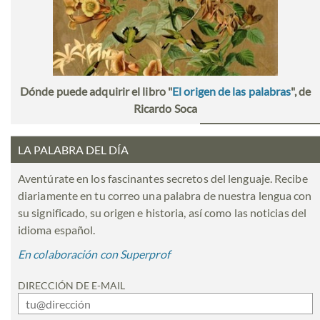
Dónde puede adquirir el libro "
El origen de las palabras
", de
Ricardo Soca
LA PALABRA DEL DÍA
Aventúrate en los fascinantes secretos del lenguaje. Recibe
diariamente en tu correo una palabra de nuestra lengua con
su significado, su origen e historia, así como las noticias del
idioma español.
En colaboración con Superprof
DIRECCIÓN DE E-MAIL