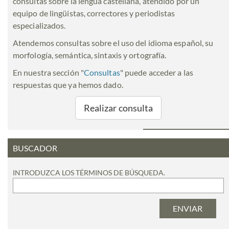
consultas sobre la lengua castellana, atendido por un
equipo de lingüistas, correctores y periodistas
especializados.
Atendemos consultas sobre el uso del idioma español, su
morfología, semántica, sintaxis y ortografía.
En nuestra sección "
Consultas
" puede acceder a las
respuestas que ya hemos dado.
Realizar consulta
BUSCADOR
INTRODUZCA LOS TÉRMINOS DE BÚSQUEDA.