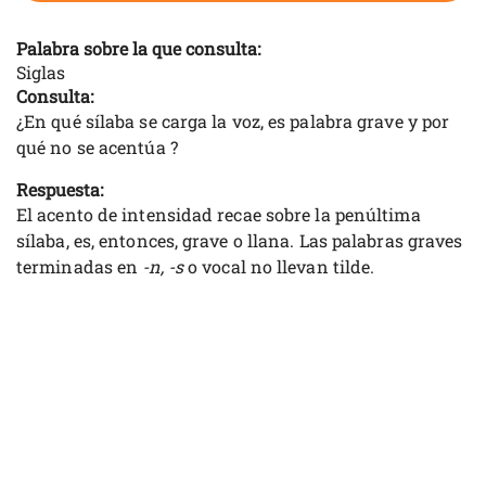
Palabra sobre la que consulta:
Siglas
Consulta:
¿En qué sílaba se carga la voz, es palabra grave y por
qué no se acentúa ?
Respuesta:
El acento de intensidad recae sobre la penúltima
sílaba, es, entonces, grave o llana. Las palabras graves
terminadas en
-n, -s
o vocal no llevan tilde.