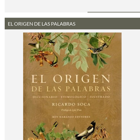
EL ORIGEN DE LAS PALABRAS