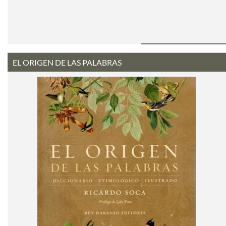
EL ORIGEN DE LAS PALABRAS