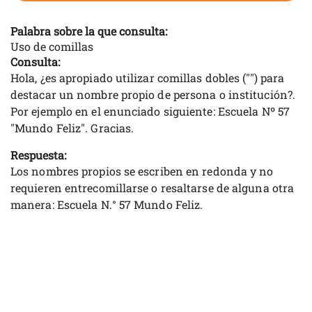
Palabra sobre la que consulta:
Uso de comillas
Consulta:
Hola, ¿es apropiado utilizar comillas dobles ("") para
destacar un nombre propio de persona o institución?.
Por ejemplo en el enunciado siguiente: Escuela Nº 57
"Mundo Feliz". Gracias.
Respuesta:
Los nombres propios se escriben en redonda y no
requieren entrecomillarse o resaltarse de alguna otra
manera: Escuela N.° 57 Mundo Feliz.