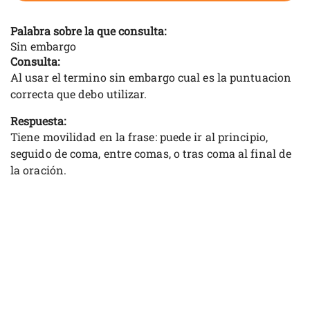
Palabra sobre la que consulta:
Sin embargo
Consulta:
Al usar el termino sin embargo cual es la puntuacion
correcta que debo utilizar.
Respuesta:
Tiene movilidad en la frase: puede ir al principio,
seguido de coma, entre comas, o tras coma al final de
la oración.