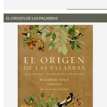
EL ORIGEN DE LAS PALABRAS