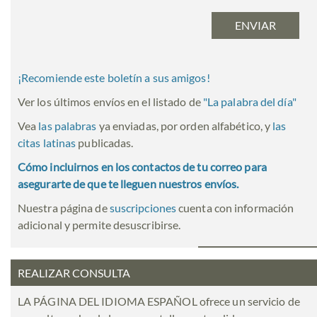
¡Recomiende este boletín a sus amigos!
Ver los últimos envíos en el listado de
"
La palabra del día
"
Vea
las palabras
ya enviadas, por orden alfabético, y
las
citas latinas
publicadas.
Cómo incluirnos en los contactos de tu correo para
asegurarte de que te lleguen nuestros envíos.
Nuestra página de
suscripciones
cuenta con información
adicional y permite desuscribirse.
REALIZAR CONSULTA
LA PÁGINA DEL IDIOMA ESPAÑOL ofrece un servicio de