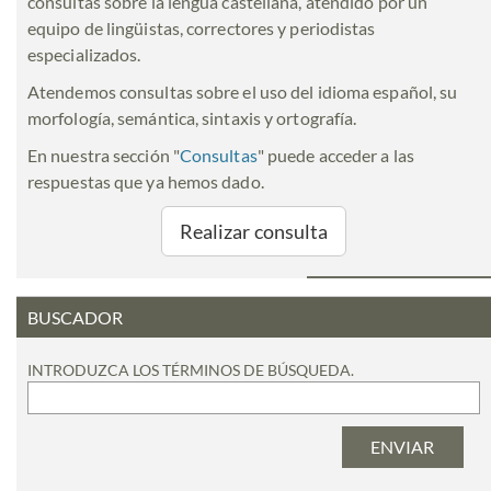
consultas sobre la lengua castellana, atendido por un
equipo de lingüistas, correctores y periodistas
especializados.
Atendemos consultas sobre el uso del idioma español, su
morfología, semántica, sintaxis y ortografía.
En nuestra sección "
Consultas
" puede acceder a las
respuestas que ya hemos dado.
Realizar consulta
BUSCADOR
INTRODUZCA LOS TÉRMINOS DE BÚSQUEDA.