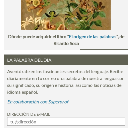
Dónde puede adquirir el libro "
El origen de las palabras
", de
Ricardo Soca
LA PALABRA DEL DÍA
Aventúrate en los fascinantes secretos del lenguaje. Recibe
diariamente en tu correo una palabra de nuestra lengua con
su significado, su origen e historia, así como las noticias del
idioma español.
En colaboración con Superprof
DIRECCIÓN DE E-MAIL