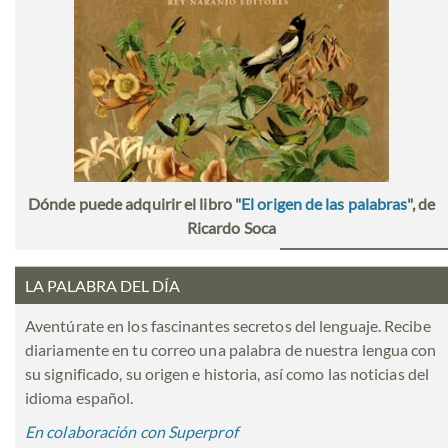
Dónde puede adquirir el libro "
El origen de las palabras
", de
Ricardo Soca
LA PALABRA DEL DÍA
Aventúrate en los fascinantes secretos del lenguaje. Recibe
diariamente en tu correo una palabra de nuestra lengua con
su significado, su origen e historia, así como las noticias del
idioma español.
En colaboración con Superprof