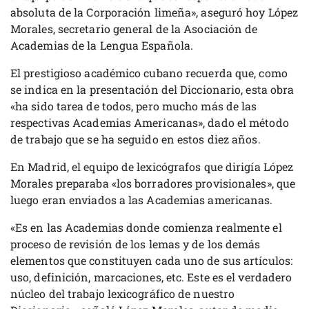
absoluta de la Corporación limeña», aseguró hoy López
Morales, secretario general de la Asociación de
Academias de la Lengua Española.
El prestigioso académico cubano recuerda que, como
se indica en la presentación del Diccionario, esta obra
«ha sido tarea de todos, pero mucho más de las
respectivas Academias Americanas», dado el método
de trabajo que se ha seguido en estos diez años.
En Madrid, el equipo de lexicógrafos que dirigía López
Morales preparaba «los borradores provisionales», que
luego eran enviados a las Academias americanas.
«Es en las Academias donde comienza realmente el
proceso de revisión de los lemas y de los demás
elementos que constituyen cada uno de sus artículos:
uso, definición, marcaciones, etc. Este es el verdadero
núcleo del trabajo lexicográfico de nuestro