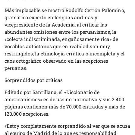
Más implacable se mostró Rodolfo Cerrón Palomino,
gramático experto en lenguas andinas y
vicepresidente de la Academia, al criticar las
abundantes omisiones entre los peruanismos, la
«colecta indiscriminada, engañosamente rica» de
vocablos autóctonos que en realidad son muy
restringidos, la etimología errática o incompleta y el
caos ortográfico observado en las acepciones
peruanas.
Sorprendidos por críticas
Editado por Santillana, el «Diccionario de
americanismos» es de uso no normativo y sus 2.400
páginas contienen más de 70.000 entradas y más de
120.000 acepciones.
«Estoy completamente sorprendido al ver que se acusa
al equipo de Madrid de lo que es responsabilidad