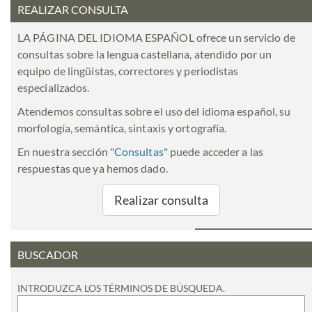
REALIZAR CONSULTA
LA PÁGINA DEL IDIOMA ESPAÑOL ofrece un servicio de
consultas sobre la lengua castellana, atendido por un
equipo de lingüistas, correctores y periodistas
especializados.
Atendemos consultas sobre el uso del idioma español, su
morfología, semántica, sintaxis y ortografía.
En nuestra sección "
Consultas
" puede acceder a las
respuestas que ya hemos dado.
Realizar consulta
BUSCADOR
INTRODUZCA LOS TÉRMINOS DE BÚSQUEDA.