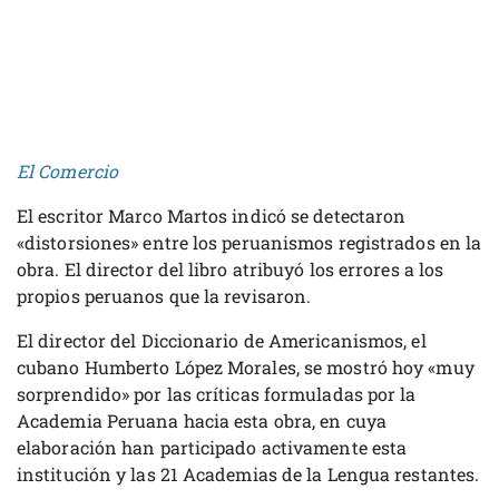
El Comercio
El escritor Marco Martos indicó se detectaron
«distorsiones» entre los peruanismos registrados en la
obra. El director del libro atribuyó los errores a los
propios peruanos que la revisaron.
El director del Diccionario de Americanismos, el
cubano Humberto López Morales, se mostró hoy «muy
sorprendido» por las críticas formuladas por la
Academia Peruana hacia esta obra, en cuya
elaboración han participado activamente esta
institución y las 21 Academias de la Lengua restantes.