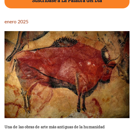
Suscríbase a La Palabra del Día
enero 2025
Una de las obras de arte más antiguas de la humanidad