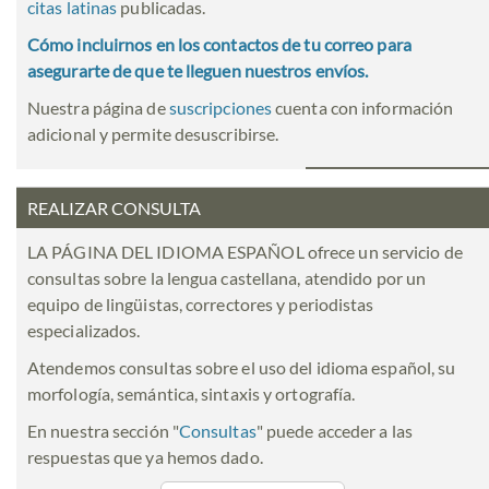
citas latinas
publicadas.
Cómo incluirnos en los contactos de tu correo para
asegurarte de que te lleguen nuestros envíos.
Nuestra página de
suscripciones
cuenta con información
adicional y permite desuscribirse.
REALIZAR CONSULTA
LA PÁGINA DEL IDIOMA ESPAÑOL ofrece un servicio de
consultas sobre la lengua castellana, atendido por un
equipo de lingüistas, correctores y periodistas
especializados.
Atendemos consultas sobre el uso del idioma español, su
morfología, semántica, sintaxis y ortografía.
En nuestra sección "
Consultas
" puede acceder a las
respuestas que ya hemos dado.