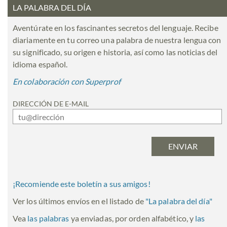
LA PALABRA DEL DÍA
Aventúrate en los fascinantes secretos del lenguaje. Recibe
diariamente en tu correo una palabra de nuestra lengua con
su significado, su origen e historia, así como las noticias del
idioma español.
En colaboración con Superprof
DIRECCIÓN DE E-MAIL
¡Recomiende este boletín a sus amigos!
Ver los últimos envíos en el listado de
"
La palabra del día
"
Vea
las palabras
ya enviadas, por orden alfabético, y
las