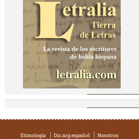
Etimología
Dic.arg.español
Nosotros