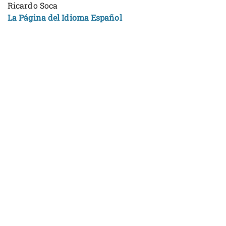
Ricardo Soca
La Página del Idioma Español