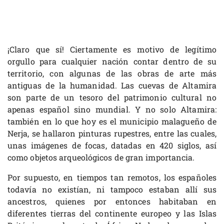
¡Claro que sí! Ciertamente es motivo de legítimo
orgullo para cualquier nación contar dentro de su
territorio, con algunas de las obras de arte más
antiguas de la humanidad. Las cuevas de Altamira
son parte de un tesoro del patrimonio cultural no
apenas español sino mundial. Y no solo Altamira:
también en lo que hoy es el municipio malagueño de
Nerja, se hallaron pinturas rupestres, entre las cuales,
unas imágenes de focas, datadas en 420 siglos, así
como objetos arqueológicos de gran importancia.
Por supuesto, en tiempos tan remotos, los españoles
todavía no existían, ni tampoco estaban allí sus
ancestros, quienes por entonces habitaban en
diferentes tierras del continente europeo y las Islas