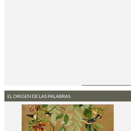
EL ORIGEN DE LAS PALABRAS