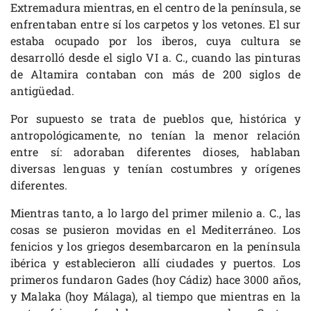
Extremadura mientras, en el centro de la península, se
enfrentaban entre sí los carpetos y los vetones. El sur
estaba ocupado por los iberos, cuya cultura se
desarrolló desde el siglo VI a. C., cuando las pinturas
de Altamira contaban con más de 200 siglos de
antigüedad.
Por supuesto se trata de pueblos que, histórica y
antropológicamente, no tenían la menor relación
entre sí: adoraban diferentes dioses, hablaban
diversas lenguas y tenían costumbres y orígenes
diferentes.
Mientras tanto, a lo largo del primer milenio a. C., las
cosas se pusieron movidas en el Mediterráneo. Los
fenicios y los griegos desembarcaron en la península
ibérica y establecieron allí ciudades y puertos. Los
primeros fundaron Gades (hoy Cádiz) hace 3000 años,
y Malaka (hoy Málaga), al tiempo que mientras en la