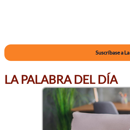
Suscríbase a La
LA PALABRA DEL DÍA