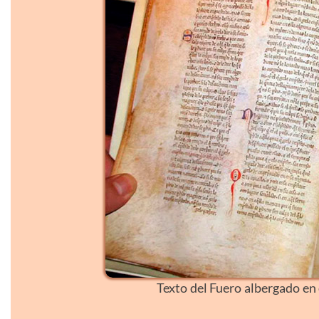
Texto del Fuero albergado en 