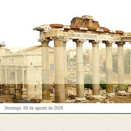
Pasar
al
contenido
principal
Domingo, 09 de agosto de 2026