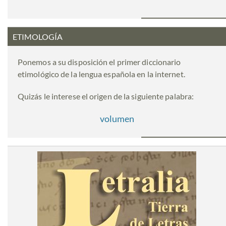
ETIMOLOGÍA
Ponemos a su disposición el primer diccionario
etimológico de la lengua española en la internet.
Quizás le interese el origen de la siguiente palabra:
volumen