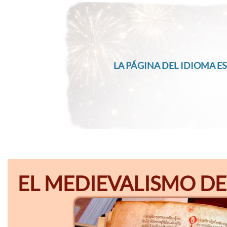
LA PÁGINA DEL IDIOMA ES
EL MEDIEVALISMO DE