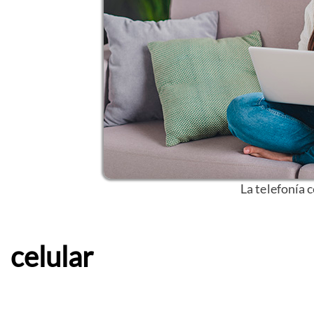
La telefonía c
celular