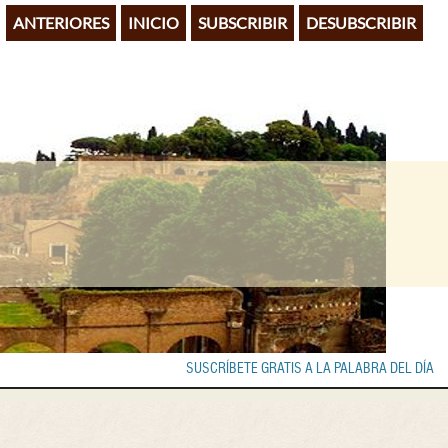
ANTERIORES
INICIO
SUBSCRIBIR
DESUBSCRIBIR
SUSCRÍBETE GRATIS A LA PALABRA DEL DÍA