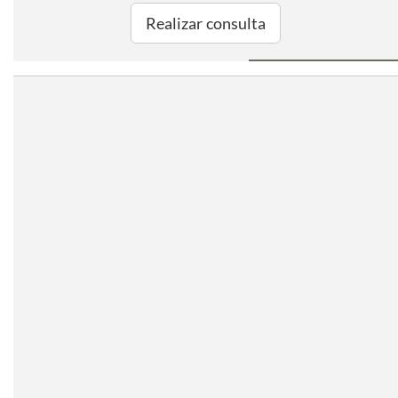
Realizar consulta