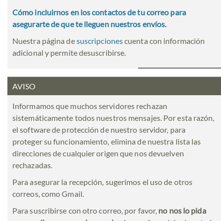
Cómo incluirnos en los contactos de tu correo para
asegurarte de que te lleguen nuestros envíos.
Nuestra página de
suscripciones
cuenta con información
adicional y permite desuscribirse.
AVISO
Informamos que muchos servidores rechazan
sistemáticamente todos nuestros mensajes. Por esta razón,
el software de protección de nuestro servidor, para
proteger su funcionamiento, elimina de nuestra lista las
direcciones de cualquier origen que nos devuelven
rechazadas.
Para asegurar la recepción, sugerimos el uso de otros
correos, como Gmail.
Para suscribirse con otro correo, por favor,
no nos lo pida