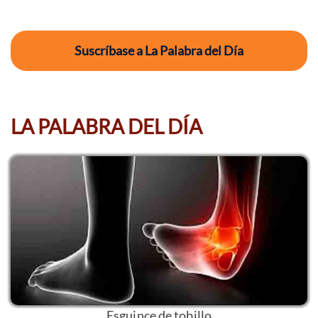
Suscríbase a La Palabra del Día
LA PALABRA DEL DÍA
Esguince de tobillo