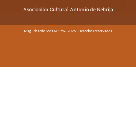
Asociación Cultural Antonio de Nebrija
Mag. Ricardo Soca © 1996-2026 - Derechos reservados