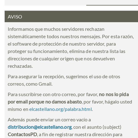
AVISO
Informamos que muchos servidores rechazan
sistemáticamente todos nuestros mensajes. Por esta razón,
el software de protección de nuestro servidor, para
proteger su funcionamiento, elimina de nuestra lista las
direcciones de cualquier origen que nos devuelven
rechazadas.
Para asegurar la recepción, sugerimos el uso de otros
correos, como Gmail.
Para suscribirse con otro correo, por favor,
no nos lo pida
por email porque no damos abasto
, por favor, hágalo usted
mismo en
elcastellano.org/palabra.html
.
Además puede enviar un correo vacío a
distribucion@elcastellano.org
, con el asunto (subject)
ContactosPD
, a fin de registrar nuestra dirección para