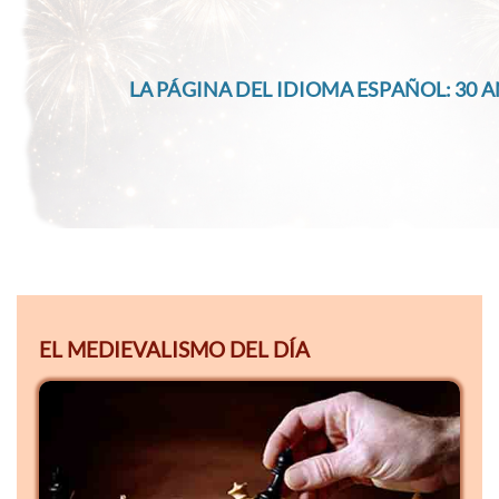
LA PÁGINA DEL IDIOMA ESPAÑOL: 30 A
EL MEDIEVALISMO DEL DÍA