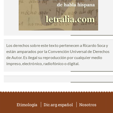
Los derechos sobre este texto pertenecen a Ricardo Soca y
están amparados por la Convención Universal de Derechos
de Autor. Es ilegal su reproducción por cualquier medio
impreso, electrónico, radiofónico o digital.
Etimología
Dic.arg.español
Nosotros