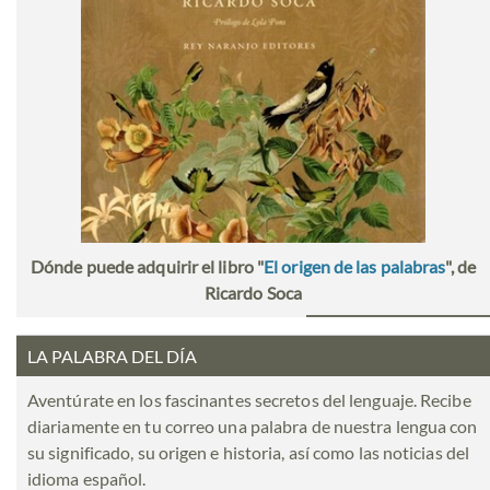
Dónde puede adquirir el libro "
El origen de las palabras
", de
Ricardo Soca
LA PALABRA DEL DÍA
Aventúrate en los fascinantes secretos del lenguaje. Recibe
diariamente en tu correo una palabra de nuestra lengua con
su significado, su origen e historia, así como las noticias del
idioma español.