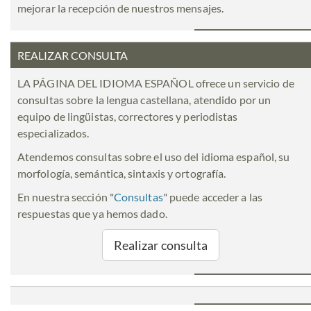
mejorar la recepción de nuestros mensajes.
REALIZAR CONSULTA
LA PÁGINA DEL IDIOMA ESPAÑOL ofrece un servicio de
consultas sobre la lengua castellana, atendido por un
equipo de lingüistas, correctores y periodistas
especializados.
Atendemos consultas sobre el uso del idioma español, su
morfología, semántica, sintaxis y ortografía.
En nuestra sección "
Consultas
" puede acceder a las
respuestas que ya hemos dado.
Realizar consulta