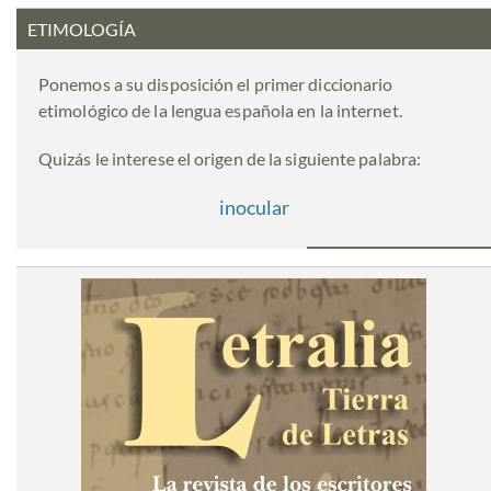
ETIMOLOGÍA
Ponemos a su disposición el primer diccionario
etimológico de la lengua española en la internet.
Quizás le interese el origen de la siguiente palabra:
inocular