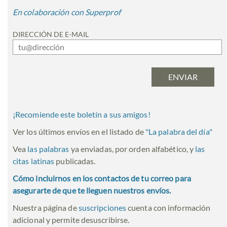
En colaboración con Superprof
DIRECCIÓN DE E-MAIL
¡Recomiende este boletín a sus amigos!
Ver los últimos envíos en el listado de
"
La palabra del día
"
Vea
las palabras
ya enviadas, por orden alfabético, y
las
citas latinas
publicadas.
Cómo incluirnos en los contactos de tu correo para
asegurarte de que te lleguen nuestros envíos.
Nuestra página de
suscripciones
cuenta con información
adicional y permite desuscribirse.