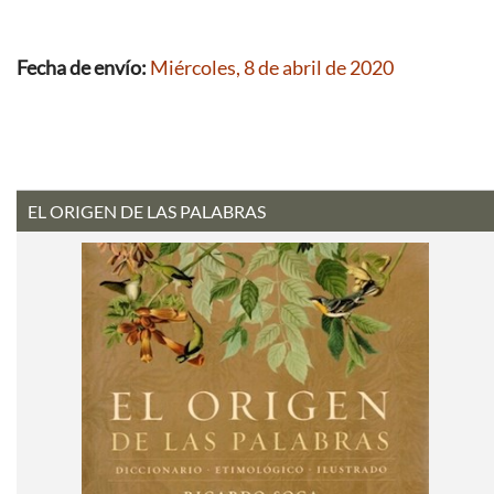
Fecha de envío:
Miércoles, 8 de abril de 2020
EL ORIGEN DE LAS PALABRAS