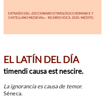
EL LATÍN DEL DÍA
timendi causa est nescire.
La ignorancia es causa de temor.
Séneca.