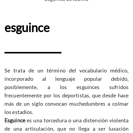
esguince
Se trata de un término del vocabulario médico,
incorporado al lenguaje popular debido,
posiblemente, a los esguinces sufridos
frecuentemente por los deportistas, que desde hace
más de un siglo convocan muchedumbres a colmar
los estadios.
Esguince
es una torcedura o una distensión violenta
de una articulación, que no llega a ser luxación